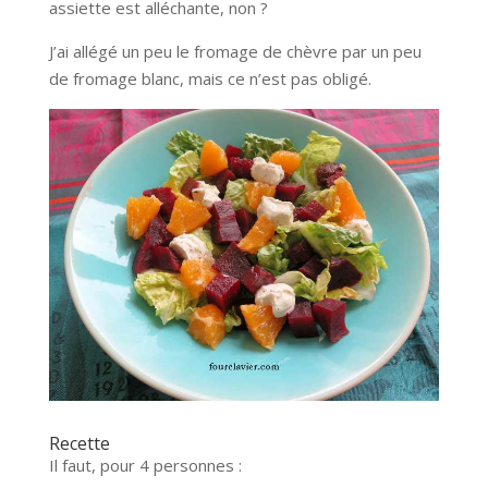
assiette est alléchante, non ?
J’ai allégé un peu le fromage de chèvre par un peu
de fromage blanc, mais ce n’est pas obligé.
Recette
Il faut, pour 4 personnes :