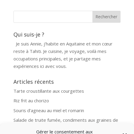
Qui suis-je ?
Je suis Annie, j'habite en Aquitaine et mon cœur
reste à Tahiti. Je cuisine, je voyage, voilà mes
occupations principales, et je partage mes
expériences ici avec vous.
Articles récents
Tarte croustillante aux courgettes
Riz frit au chorizo
Souris d’agneau au miel et romarin
Salade de truite fumée, condiments aux graines de
moutarde
Gérer le consentement aux