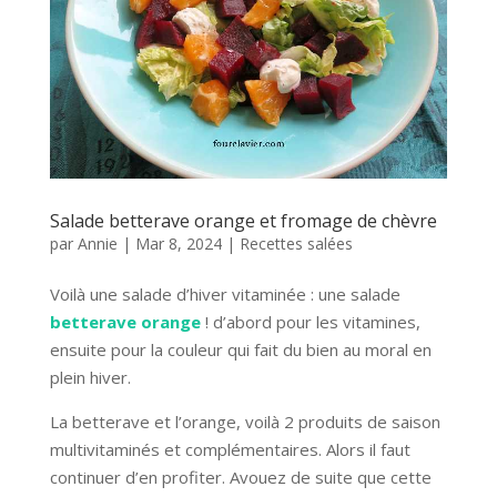
Salade betterave orange et fromage de chèvre
par
Annie
|
Mar 8, 2024
|
Recettes salées
Voilà une salade d’hiver vitaminée : une salade
betterave
orange
! d’abord pour les vitamines,
ensuite pour la couleur qui fait du bien au moral en
plein hiver.
La betterave et l’orange, voilà 2 produits de saison
multivitaminés et complémentaires. Alors il faut
continuer d’en profiter. Avouez de suite que cette