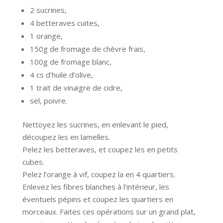
2 sucrines,
4 betteraves cuites,
1 orange,
150g de fromage de chèvre frais,
100g de fromage blanc,
4 cs d’huile d’olive,
1 trait de vinaigre de cidre,
sel, poivre.
Nettoyez les sucrines, en enlevant le pied,
découpez les en lamelles.
Pelez les betteraves, et coupez les en petits
cubes.
Pelez l’orange à vif, coupez la en 4 quartiers.
Enlevez les fibres blanches à l’intérieur, les
éventuels pépins et coupez les quartiers en
morceaux. Faites ces opérations sur un grand plat,