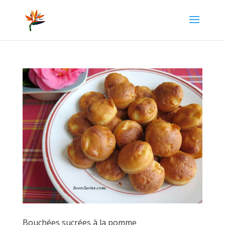
Bouchées sucrées à la pomme