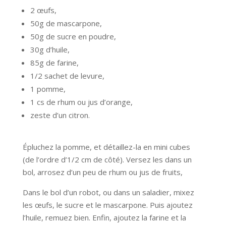
2 œufs,
50g de mascarpone,
50g de sucre en poudre,
30g d’huile,
85g de farine,
1/2 sachet de levure,
1 pomme,
1 cs de rhum ou jus d’orange,
zeste d’un citron.
Épluchez la pomme, et détaillez-la en mini cubes
(de l’ordre d’1/2 cm de côté). Versez les dans un
bol, arrosez d’un peu de rhum ou jus de fruits,
Dans le bol d’un robot, ou dans un saladier, mixez
les œufs, le sucre et le mascarpone. Puis ajoutez
l’huile, remuez bien. Enfin, ajoutez la farine et la