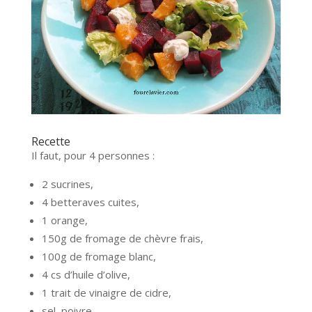
Recette
Il faut, pour 4 personnes :
2 sucrines,
4 betteraves cuites,
1 orange,
150g de fromage de chèvre frais,
100g de fromage blanc,
4 cs d’huile d’olive,
1 trait de vinaigre de cidre,
sel, poivre.