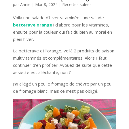
par
Annie
|
Mar 8, 2024
|
Recettes salées
Voilà une salade d’hiver vitaminée : une salade
betterave
orange
! d’abord pour les vitamines,
ensuite pour la couleur qui fait du bien au moral en
plein hiver.
La betterave et l’orange, voilà 2 produits de saison
multivitaminés et complémentaires. Alors il faut
continuer d’en profiter. Avouez de suite que cette
assiette est alléchante, non ?
J’ai allégé un peu le fromage de chèvre par un peu
de fromage blanc, mais ce n’est pas obligé.