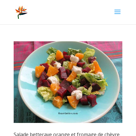
Salade betterave orange et fromage de chèvre