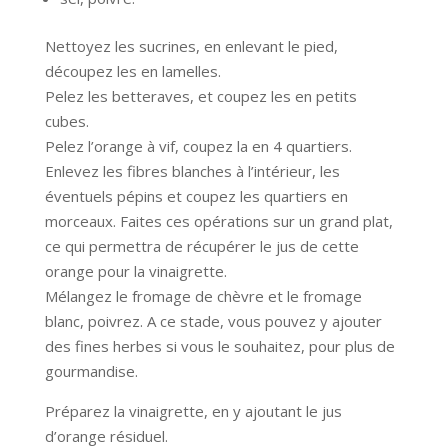
Nettoyez les sucrines, en enlevant le pied,
découpez les en lamelles.
Pelez les betteraves, et coupez les en petits
cubes.
Pelez l’orange à vif, coupez la en 4 quartiers.
Enlevez les fibres blanches à l’intérieur, les
éventuels pépins et coupez les quartiers en
morceaux. Faites ces opérations sur un grand plat,
ce qui permettra de récupérer le jus de cette
orange pour la vinaigrette.
Mélangez le fromage de chèvre et le fromage
blanc, poivrez. A ce stade, vous pouvez y ajouter
des fines herbes si vous le souhaitez, pour plus de
gourmandise.
Préparez la vinaigrette, en y ajoutant le jus
d’orange résiduel.