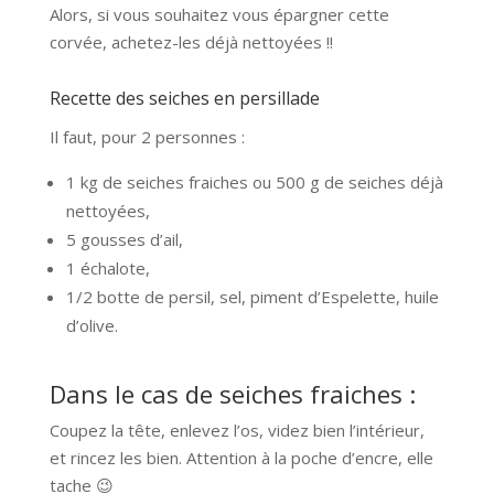
Alors, si vous souhaitez vous épargner cette
corvée, achetez-les déjà nettoyées !!
Recette des seiches en persillade
Il faut, pour 2 personnes :
1 kg de seiches fraiches ou 500 g de seiches déjà
nettoyées,
5 gousses d’ail,
1 échalote,
1/2 botte de persil, sel, piment d’Espelette, huile
d’olive.
Dans le cas de seiches fraiches :
Coupez la tête, enlevez l’os, videz bien l’intérieur,
et rincez les bien. Attention à la poche d’encre, elle
tache 😉