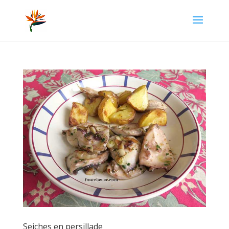
Seiches en persillade