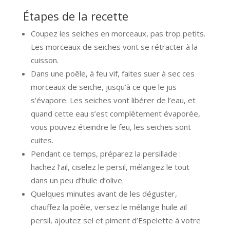
Étapes de la recette
Coupez les seiches en morceaux, pas trop petits.
Les morceaux de seiches vont se rétracter à la
cuisson.
Dans une poêle, à feu vif, faites suer à sec ces
morceaux de seiche, jusqu’à ce que le jus
s’évapore. Les seiches vont libérer de l’eau, et
quand cette eau s’est complètement évaporée,
vous pouvez éteindre le feu, les seiches sont
cuites.
Pendant ce temps, préparez la persillade :
hachez l’ail, ciselez le persil, mélangez le tout
dans un peu d’huile d’olive.
Quelques minutes avant de les déguster,
chauffez la poêle, versez le mélange huile ail
persil, ajoutez sel et piment d’Espelette à votre