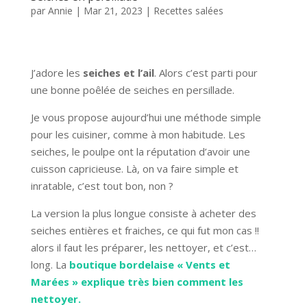
par
Annie
|
Mar 21, 2023
|
Recettes salées
J’adore les
seiches et l’ail
. Alors c’est parti pour
une bonne poêlée de seiches en persillade.
Je vous propose aujourd’hui une méthode simple
pour les cuisiner, comme à mon habitude. Les
seiches, le poulpe ont la réputation d’avoir une
cuisson capricieuse. Là, on va faire simple et
inratable, c’est tout bon, non ?
La version la plus longue consiste à acheter des
seiches entières et fraiches, ce qui fut mon cas !!
alors il faut les préparer, les nettoyer, et c’est…
long. La
boutique bordelaise « Vents et
Marées » explique très bien comment les
nettoyer.