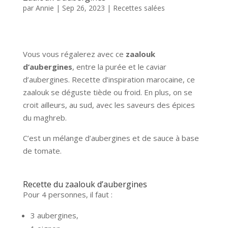
par
Annie
|
Sep 26, 2023
|
Recettes salées
Vous vous régalerez avec ce
zaalouk
d’aubergines
, entre la purée et le caviar
d’aubergines. Recette d’inspiration marocaine, ce
zaalouk se déguste tiède ou froid. En plus, on se
croit ailleurs, au sud, avec les saveurs des épices
du maghreb.
C’est un mélange d’aubergines et de sauce à base
de tomate.
Recette du zaalouk d’aubergines
Pour 4 personnes, il faut :
3 aubergines,