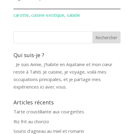
carotte
, 
cuisine exotique
, 
salade
Qui suis-je ?
Je suis Annie, j'habite en Aquitaine et mon cœur
reste à Tahiti. Je cuisine, je voyage, voilà mes
occupations principales, et je partage mes
expériences ici avec vous.
Articles récents
Tarte croustillante aux courgettes
Riz frit au chorizo
Souris d’agneau au miel et romarin