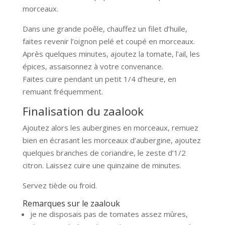
morceaux.
Dans une grande poêle, chauffez un filet d’huile,
faites revenir l’oignon pelé et coupé en morceaux.
Après quelques minutes, ajoutez la tomate, l’ail, les
épices, assaisonnez à votre convenance.
Faites cuire pendant un petit 1/4 d’heure, en
remuant fréquemment.
Finalisation du zaalook
Ajoutez alors les aubergines en morceaux, remuez
bien en écrasant les morceaux d’aubergine, ajoutez
quelques branches de coriandre, le zeste d’1/2
citron. Laissez cuire une quinzaine de minutes.
Servez tiède ou froid.
Remarques sur le zaalouk
je ne disposais pas de tomates assez mûres,