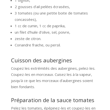
1 oignon,
2 gousses d’ail pelées écrasées,
3 tomates (ou une petite boite de tomates
concassées),
1 cc de cumin, 1 cc de paprika,
un filet d’huile d’olive, sel, poivre,
zeste de citron.
Coriandre fraiche, ou persil.
Cuisson des aubergines
Coupez les extrémités des aubergines, pelez-les.
Coupez-les en morceaux. Cuisez les à la vapeur,
jusqu’à ce que les morceaux d’aubergines soient
bien fondants.
Préparation de la sauce tomates
Pelez les tomates, épépinez-les et coupez-les en