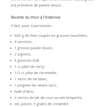
à la présence de patate douce.
Recette du thon à l’indienne
Il faut, pour 4 personnes :
600 g de thon coupés en grosses bouchées,
4 carottes,
1 grosse patate douce,
2 oignons,
6 gousses d’ail,
1 cc pâte de curry,
1/2 cc pâte de citronnelle,
1 verre de vin blanc,
1 poignée de raisins secs,
huile d’olive,
2 verres de lait de coco ou une briquette,
sel, poivre, 5 grains de coriandre.