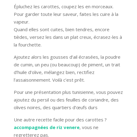
Épluchez les carottes, coupez les en morceaux.
Pour garder toute leur saveur, faites les cuire à la
vapeur.
Quand elles sont cuites, bien tendres, encore
tièdes, versez les dans un plat creux, écrasez-les à
la fourchette.
Ajoutez alors les gousses d’ail écrasées, la poudre
de cumin, un peu (ou beaucoup) de piment, un trait
d’huile d’olive, mélangez bien, rectifiez
l’assaisonnement. Voilà c’est prêt.
Pour une présentation plus tunisienne, vous pouvez
ajoutez du persil ou des feuilles de coriandre, des
olives noires, des quartiers d’œufs durs
Une autre recette facile pour des carottes ?
accompagnées de riz venere
, vous ne
regretterez pas.