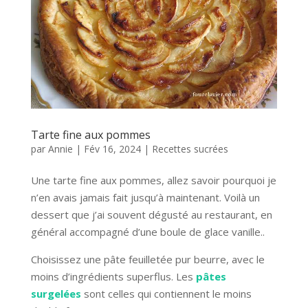
Tarte fine aux pommes
par
Annie
|
Fév 16, 2024
|
Recettes sucrées
Une tarte fine aux pommes, allez savoir pourquoi je
n’en avais jamais fait jusqu’à maintenant. Voilà un
dessert que j’ai souvent dégusté au restaurant, en
général accompagné d’une boule de glace vanille..
Choisissez une pâte feuilletée pur beurre, avec le
moins d’ingrédients superflus. Les
pâtes
surgelées
sont celles qui contiennent le moins