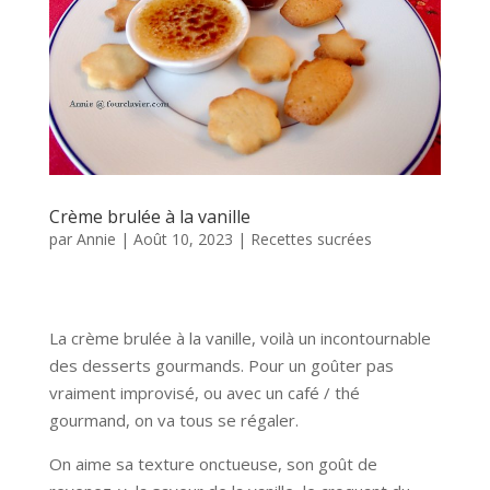
Crème brulée à la vanille
par
Annie
|
Août 10, 2023
|
Recettes sucrées
La crème brulée à la vanille, voilà un incontournable
des desserts gourmands. Pour un goûter pas
vraiment improvisé, ou avec un café / thé
gourmand, on va tous se régaler.
On aime sa texture onctueuse, son goût de