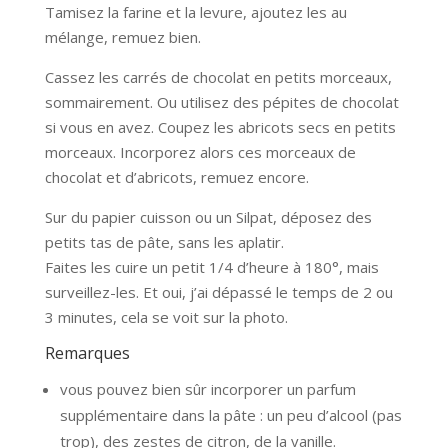
Tamisez la farine et la levure, ajoutez les au
mélange, remuez bien.
Cassez les carrés de chocolat en petits morceaux,
sommairement. Ou utilisez des pépites de chocolat
si vous en avez. Coupez les abricots secs en petits
morceaux. Incorporez alors ces morceaux de
chocolat et d’abricots, remuez encore.
Sur du papier cuisson ou un Silpat, déposez des
petits tas de pâte, sans les aplatir.
Faites les cuire un petit 1/4 d’heure à 180°, mais
surveillez-les. Et oui, j’ai dépassé le temps de 2 ou
3 minutes, cela se voit sur la photo.
Remarques
vous pouvez bien sûr incorporer un parfum
supplémentaire dans la pâte : un peu d’alcool (pas
trop), des zestes de citron, de la vanille.