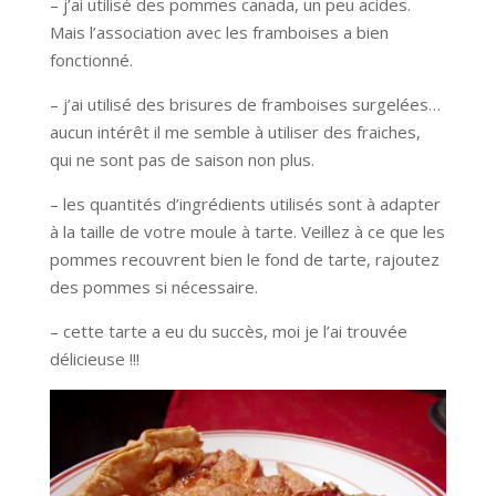
– j’ai utilisé des pommes canada, un peu acides.
Mais l’association avec les framboises a bien
fonctionné.
– j’ai utilisé des brisures de framboises surgelées…
aucun intérêt il me semble à utiliser des fraiches,
qui ne sont pas de saison non plus.
– les quantités d’ingrédients utilisés sont à adapter
à la taille de votre moule à tarte. Veillez à ce que les
pommes recouvrent bien le fond de tarte, rajoutez
des pommes si nécessaire.
– cette tarte a eu du succès, moi je l’ai trouvée
délicieuse !!!