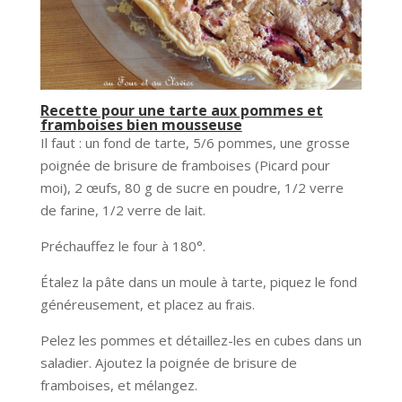
Recette pour une tarte aux pommes et
framboises bien mousseuse
Il faut : un fond de tarte, 5/6 pommes, une grosse
poignée de brisure de framboises (Picard pour
moi), 2 œufs, 80 g de sucre en poudre, 1/2 verre
de farine, 1/2 verre de lait.
Préchauffez le four à 180°.
Étalez la pâte dans un moule à tarte, piquez le fond
généreusement, et placez au frais.
Pelez les pommes et détaillez-les en cubes dans un
saladier. Ajoutez la poignée de brisure de
framboises, et mélangez.