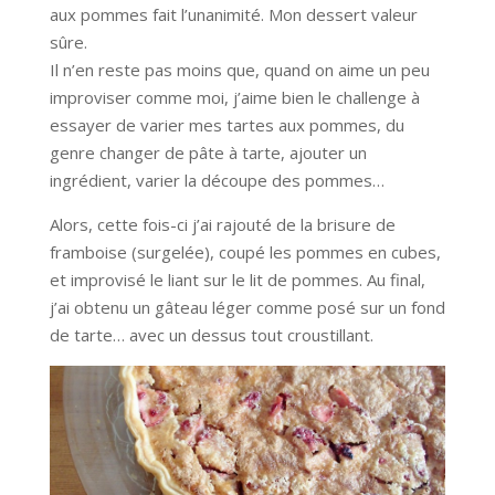
aux pommes fait l’unanimité. Mon dessert valeur
sûre.
Il n’en reste pas moins que, quand on aime un peu
improviser comme moi, j’aime bien le challenge à
essayer de varier mes tartes aux pommes, du
genre changer de pâte à tarte, ajouter un
ingrédient, varier la découpe des pommes…
Alors, cette fois-ci j’ai rajouté de la brisure de
framboise (surgelée), coupé les pommes en cubes,
et improvisé le liant sur le lit de pommes. Au final,
j’ai obtenu un gâteau léger comme posé sur un fond
de tarte… avec un dessus tout croustillant.