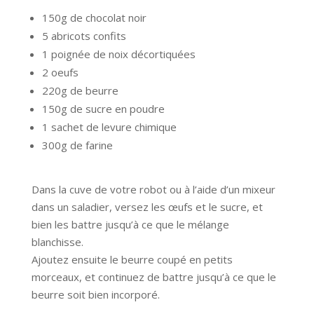
150g de chocolat noir
5 abricots confits
1 poignée de noix décortiquées
2 oeufs
220g de beurre
150g de sucre en poudre
1 sachet de levure chimique
300g de farine
Dans la cuve de votre robot ou à l’aide d’un mixeur
dans un saladier, versez les œufs et le sucre, et
bien les battre jusqu’à ce que le mélange
blanchisse.
Ajoutez ensuite le beurre coupé en petits
morceaux, et continuez de battre jusqu’à ce que le
beurre soit bien incorporé.