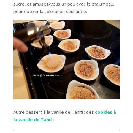
sucre, et amusez-vous un peu avec le chalumeau,
pour obtenir la coloration souhaitée.
Autre dessert à la vanille de Tahiti : des
cookies à
la vanille de Tahiti