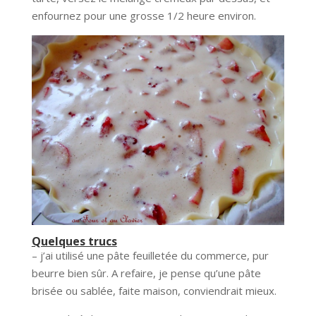
enfournez pour une grosse 1/2 heure environ.
Quelques trucs
– j’ai utilisé une pâte feuilletée du commerce, pur
beurre bien sûr. A refaire, je pense qu’une pâte
brisée ou sablée, faite maison, conviendrait mieux.