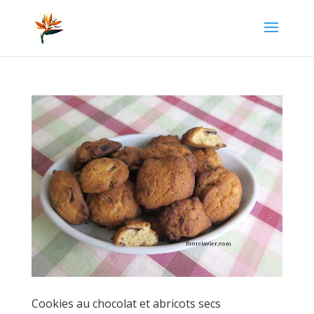
Cookies au chocolat et abricots secs