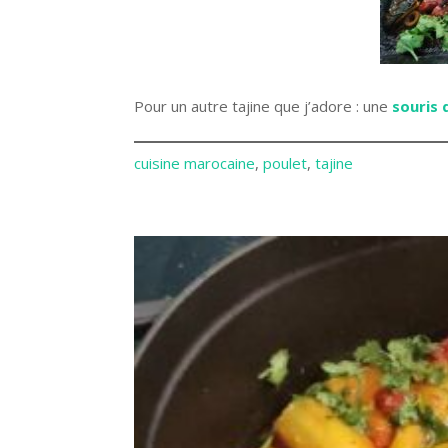
Pour un autre tajine que j’adore : une
souris 
cuisine marocaine
, 
poulet
, 
tajine