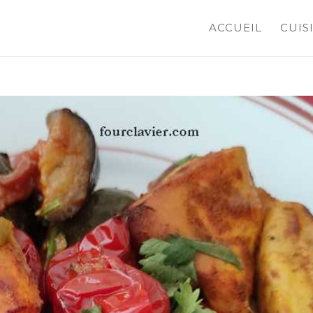
ACCUEIL
CUIS