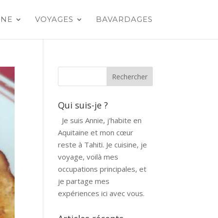
INE
VOYAGES
BAVARDAGES
Qui suis-je ?
Je suis Annie, j'habite en
Aquitaine et mon cœur
reste à Tahiti. Je cuisine, je
voyage, voilà mes
occupations principales, et
je partage mes
expériences ici avec vous.