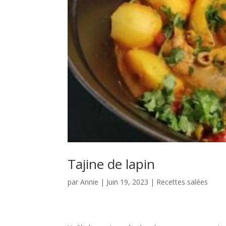
Tajine de lapin
par
Annie
|
Juin 19, 2023
|
Recettes salées