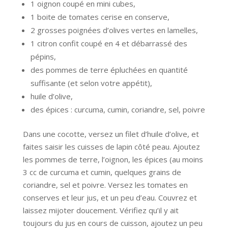
1 oignon coupé en mini cubes,
1 boite de tomates cerise en conserve,
2 grosses poignées d’olives vertes en lamelles,
1 citron confit coupé en 4 et débarrassé des
pépins,
des pommes de terre épluchées en quantité
suffisante (et selon votre appétit),
huile d’olive,
des épices : curcuma, cumin, coriandre, sel, poivre
Dans une cocotte, versez un filet d’huile d’olive, et
faites saisir les cuisses de lapin côté peau. Ajoutez
les pommes de terre, l’oignon, les épices (au moins
3 cc de curcuma et cumin, quelques grains de
coriandre, sel et poivre. Versez les tomates en
conserves et leur jus, et un peu d’eau. Couvrez et
laissez mijoter doucement. Vérifiez qu’il y ait
toujours du jus en cours de cuisson, ajoutez un peu