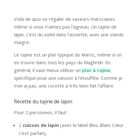
Voilà de quoi se régaler de saveurs marocaines
même si vous n’aimez pas l’agneau. Un tajine de
lapin, c’est du soleil dans l’assiette, avec une viande
maigre.
Le tajine est un plat typique du Maroc, même si on
en trouve dans tous les pays du Maghreb. En
général, il vaut mieux utiliser un
plat à tajine
,
spécifique pour une cuisson à l’étouffée. Comme je
n’en ai pas, une cocotte a très bien fait l’affaire.
Recette du tajine de lapin
Pour 2 personnes, il faut :
2
cuisses de lapin
(avec le label Bleu Blanc Cœur
c’est parfait),