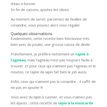
d’eau si besoin.
En fin de cuisson, ajoutez les olives.
Au moment de servir, parsemez de feuilles de
coriandre, vous pouvez alors vous régaler.
Quelques observations
Évidemment, cette recette bien fonctionne très
bien avec du poulet, une grosse cuisse de dinde.
Franchement, je préfère nettement un
tajine à
l’agneau
, mais l’agneau n’est pas toujours facile à
trouver. Et pour ceux qui n’aiment pas l’agneau et le
mouton, ce tajine de lapin fait bien le job aussi.
Enfin, ceux qui n’aiment pas la coriandre… il suffit de
ne pas en ajouter !!!
Vous avez du lapin à cuisiner, et vous n’aimez pas
les épices : cette recette de
lapin à la moutarde