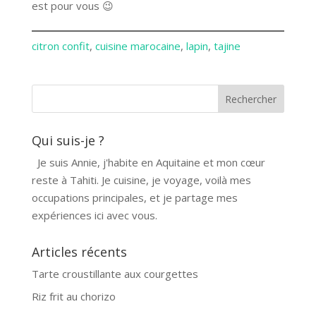
est pour vous 😉
citron confit
, 
cuisine marocaine
, 
lapin
, 
tajine
Qui suis-je ?
Je suis Annie, j'habite en Aquitaine et mon cœur
reste à Tahiti. Je cuisine, je voyage, voilà mes
occupations principales, et je partage mes
expériences ici avec vous.
Articles récents
Tarte croustillante aux courgettes
Riz frit au chorizo