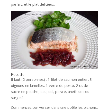
parfait, et le plat délicieux.
Recette
Il faut (2 personnes) : 1 filet de saumon entier, 3
oignons en lamelles, 1 verre de porto, 2 cs de
sucre en poudre, eau, sel, poivre, aneth sec ou
surgelé.
Commencez par verser dans une poêle les oignons,