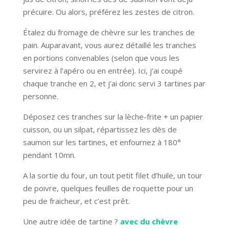
précuire. Ou alors, préférez les zestes de citron.
Étalez du fromage de chèvre sur les tranches de
pain. Auparavant, vous aurez détaillé les tranches
en portions convenables (selon que vous les
servirez à l’apéro ou en entrée). Ici, j’ai coupé
chaque tranche en 2, et j’ai donc servi 3 tartines par
personne.
Déposez ces tranches sur la lèche-frite + un papier
cuisson, ou un silpat, répartissez les dès de
saumon sur les tartines, et enfournez à 180°
pendant 10mn.
A la sortie du four, un tout petit filet d’huile, un tour
de poivre, quelques feuilles de roquette pour un
peu de fraicheur, et c’est prêt.
Une autre idée de tartine ?
avec du chèvre