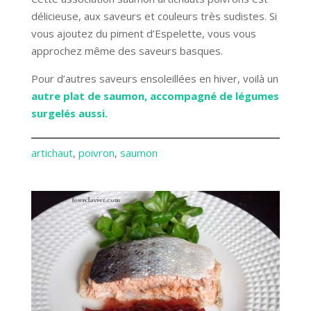
délicieuse, aux saveurs et couleurs très sudistes. Si
vous ajoutez du piment d’Espelette, vous vous
approchez même des saveurs basques.
Pour d’autres saveurs ensoleillées en hiver, voilà un
autre plat de saumon, accompagné de légumes
surgelés aussi.
artichaut
, 
poivron
, 
saumon