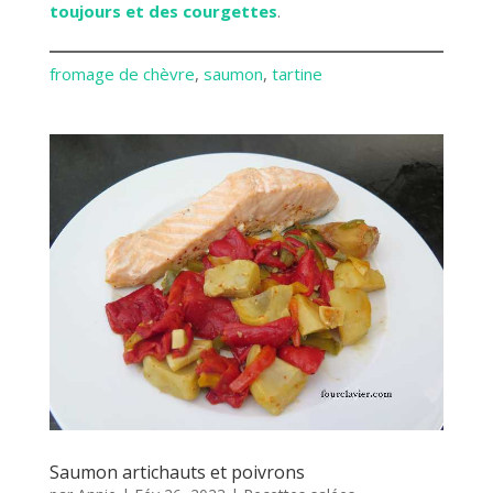
toujours et des courgettes
.
fromage de chèvre
, 
saumon
, 
tartine
Saumon artichauts et poivrons