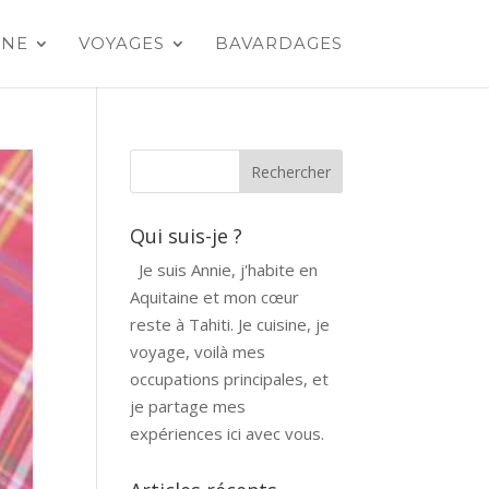
INE
VOYAGES
BAVARDAGES
Qui suis-je ?
Je suis Annie, j'habite en
Aquitaine et mon cœur
reste à Tahiti. Je cuisine, je
voyage, voilà mes
occupations principales, et
je partage mes
expériences ici avec vous.