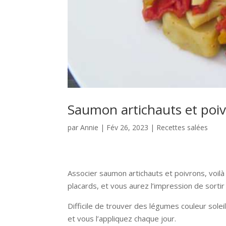
Saumon artichauts et poi
par
Annie
|
Fév 26, 2023
|
Recettes salées
Associer saumon artichauts et poivrons, voilà 
placards, et vous aurez l’impression de sortir
Difficile de trouver des légumes couleur soleil
et vous l’appliquez chaque jour.