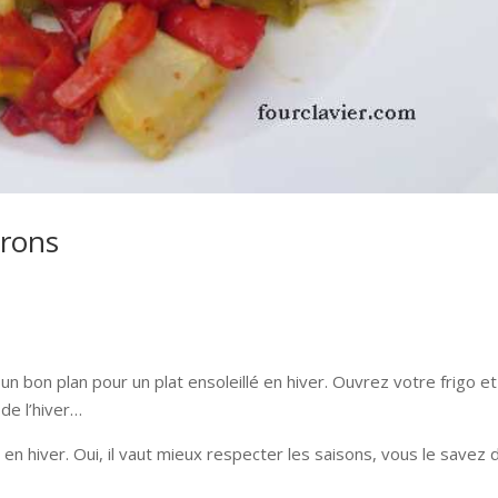
vrons
un bon plan pour un plat ensoleillé en hiver. Ouvrez votre frigo e
 de l’hiver…
 en hiver. Oui, il vaut mieux respecter les saisons, vous le savez 