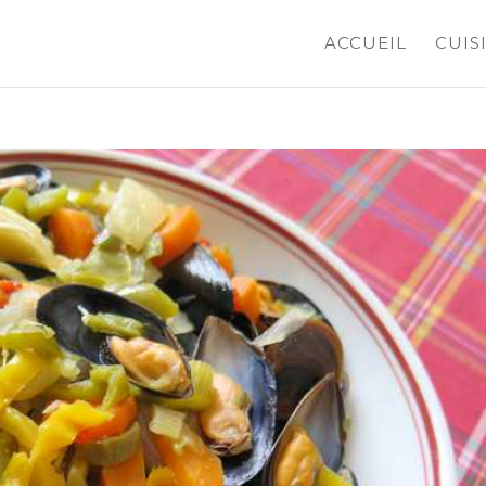
ACCUEIL
CUIS