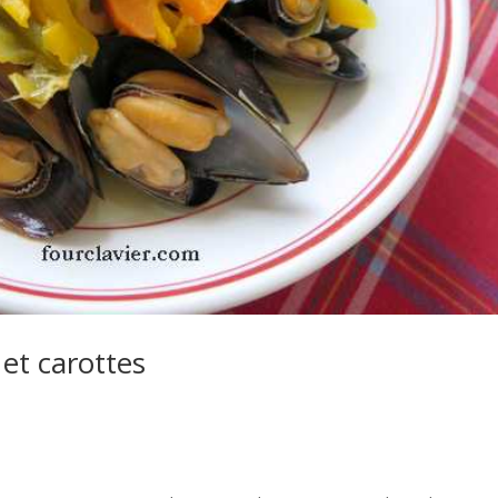
 et carottes