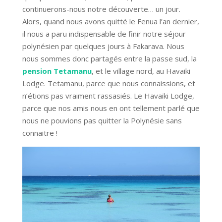
continuerons-nous notre découverte… un jour.
Alors, quand nous avons quitté le Fenua l’an dernier,
il nous a paru indispensable de finir notre séjour
polynésien par quelques jours à Fakarava. Nous
nous sommes donc partagés entre la passe sud, la
pension Tetamanu
, et le village nord, au Havaiki
Lodge. Tetamanu, parce que nous connaissions, et
n’étions pas vraiment rassasiés. Le Havaiki Lodge,
parce que nos amis nous en ont tellement parlé que
nous ne pouvions pas quitter la Polynésie sans
connaitre !