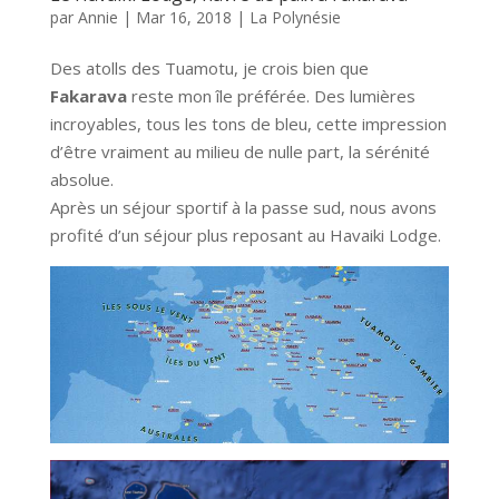
par
Annie
|
Mar 16, 2018
|
La Polynésie
Des atolls des Tuamotu, je crois bien que
Fakarava
reste mon île préférée. Des lumières
incroyables, tous les tons de bleu, cette impression
d’être vraiment au milieu de nulle part, la sérénité
absolue.
Après un séjour sportif à la passe sud, nous avons
profité d’un séjour plus reposant au Havaiki Lodge.