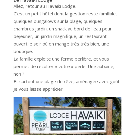
Allez, retour au Havaiki Lodge.
C’est un petit hôtel dont la gestion reste familiale,
quelques bungalows sur la plage, quelques
chambres jardin, un snack au bord de l’eau pour
déjeuner, un jardin magnifique, un restaurant
ouvert le soir où on mange très très bien, une
boutique.
La famille exploite une ferme perlière, et vous
permet de récolter « votre » perle. Une aubaine,
non ?
Et surtout une plage de rêve, aménagée avec goût.
Je vous laisse apprécier.