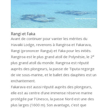
Rangi et Faka
Avant de continuer pour vanter les mérites du
Havaiki Lodge, revenons à Rangiroa et Fakarava,
Rangi (prononcer Rangui) et Faka pour les initiés.
Rangiroa est le plus grand atoll de Polynésie, le 2°
plus grand atoll du monde. Rangiroa est réputé
auprès des plongeurs, la passe de Tiputa regorge
de vie sous-marine, et le ballet des dauphins est un
enchantement.
Fakarava est aussi réputé auprès des plongeurs,
elle est au centre d’une immense réserve marine
protégée par l’Unesco, la passe Nord est une des
plus larges (1600 m). Son avantage, c’est que