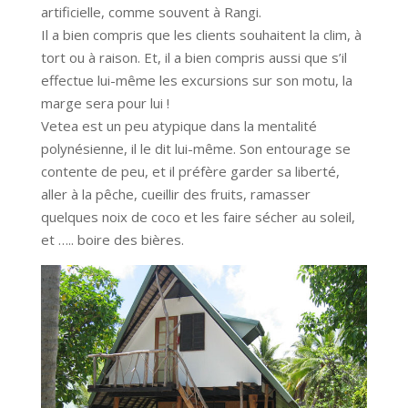
artificielle, comme souvent à Rangi.
Il a bien compris que les clients souhaitent la clim, à
tort ou à raison. Et, il a bien compris aussi que s’il
effectue lui-même les excursions sur son motu, la
marge sera pour lui !
Vetea est un peu atypique dans la mentalité
polynésienne, il le dit lui-même. Son entourage se
contente de peu, et il préfère garder sa liberté,
aller à la pêche, cueillir des fruits, ramasser
quelques noix de coco et les faire sécher au soleil,
et ….. boire des bières.