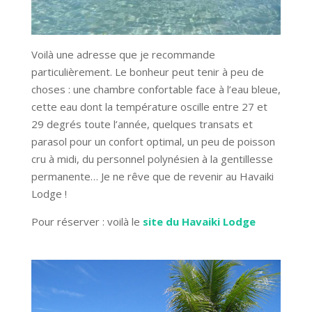
Voilà une adresse que je recommande
particulièrement. Le bonheur peut tenir à peu de
choses : une chambre confortable face à l’eau bleue,
cette eau dont la température oscille entre 27 et
29 degrés toute l’année, quelques transats et
parasol pour un confort optimal, un peu de poisson
cru à midi, du personnel polynésien à la gentillesse
permanente… Je ne rêve que de revenir au Havaiki
Lodge !
Pour réserver : voilà le
site du Havaiki Lodge