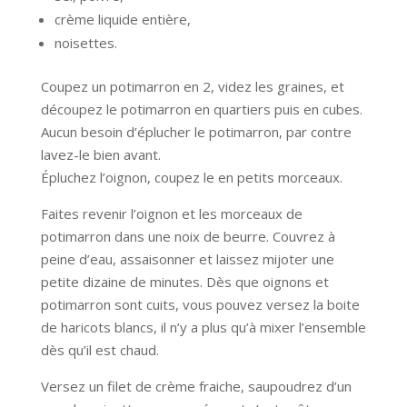
crème liquide entière,
noisettes.
Coupez un potimarron en 2, videz les graines, et
découpez le potimarron en quartiers puis en cubes.
Aucun besoin d’éplucher le potimarron, par contre
lavez-le bien avant.
Épluchez l’oignon, coupez le en petits morceaux.
Faites revenir l’oignon et les morceaux de
potimarron dans une noix de beurre. Couvrez à
peine d’eau, assaisonner et laissez mijoter une
petite dizaine de minutes. Dès que oignons et
potimarron sont cuits, vous pouvez versez la boite
de haricots blancs, il n’y a plus qu’à mixer l’ensemble
dès qu’il est chaud.
Versez un filet de crème fraiche, saupoudrez d’un