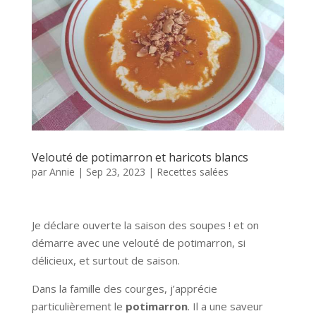
Velouté de potimarron et haricots blancs
par
Annie
|
Sep 23, 2023
|
Recettes salées
Je déclare ouverte la saison des soupes ! et on
démarre avec une velouté de potimarron, si
délicieux, et surtout de saison.
Dans la famille des courges, j’apprécie
particulièrement le
potimarron
. Il a une saveur