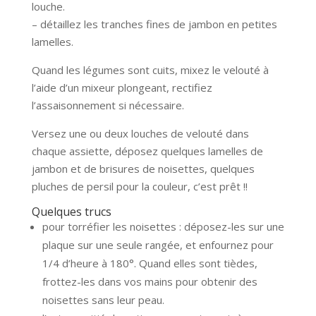
louche.
– détaillez les tranches fines de jambon en petites
lamelles.
Quand les légumes sont cuits, mixez le velouté à
l’aide d’un mixeur plongeant, rectifiez
l’assaisonnement si nécessaire.
Versez une ou deux louches de velouté dans
chaque assiette, déposez quelques lamelles de
jambon et de brisures de noisettes, quelques
pluches de persil pour la couleur, c’est prêt !!
Quelques trucs
pour torréfier les noisettes : déposez-les sur une
plaque sur une seule rangée, et enfournez pour
1/4 d’heure à 180°. Quand elles sont tièdes,
frottez-les dans vos mains pour obtenir des
noisettes sans leur peau.