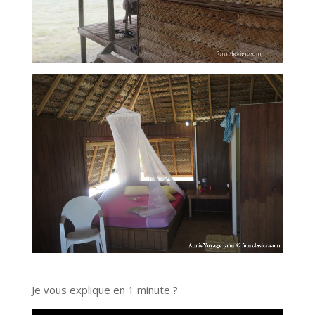
Je vous explique en 1 minute ?