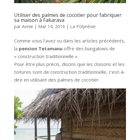
Utiliser des palmes de cocotier pour fabriquer
sa maison à Fakarava
par
Annie
|
Mar 14, 2016
|
La Polynésie
Comme vous l’avez vu dans les articles précédents,
la
pension Tetamanu
offre des bungalows de
« construction traditionnelle ».
Pour être plus précis, disons que les cloisons et les
toitures sont de construction traditionnelle, c’est-à-
dire en utilisant des palmes de cocotier.