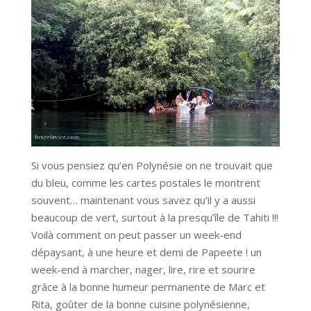
Si vous pensiez qu’en Polynésie on ne trouvait que
du bleu, comme les cartes postales le montrent
souvent… maintenant vous savez qu’il y a aussi
beaucoup de vert, surtout à la presqu’île de Tahiti !!!
Voilà comment on peut passer un week-end
dépaysant, à une heure et demi de Papeete ! un
week-end à marcher, nager, lire, rire et sourire
grâce à la bonne humeur permanente de Marc et
Rita, goûter de la bonne cuisine polynésienne,