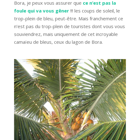
Bora, je peux vous assurer que
ce n’est pas la
foule qui va vous gêner
!!! les coups de soleil, le
trop-plein de bleu, peut-être. Mais franchement ce
n’est pas du trop-plein de touristes dont vous vous
souviendrez, mais uniquement de cet incroyable
camaïeu de bleus, ceux du lagon de Bora.