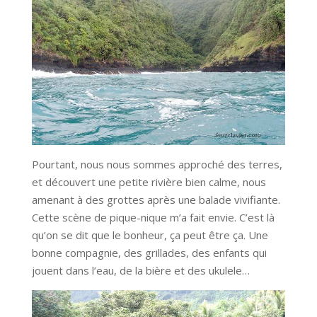
Pourtant, nous nous sommes approché des terres,
et découvert une petite rivière bien calme, nous
amenant à des grottes après une balade vivifiante.
Cette scène de pique-nique m’a fait envie. C’est là
qu’on se dit que le bonheur, ça peut être ça. Une
bonne compagnie, des grillades, des enfants qui
jouent dans l’eau, de la bière et des ukulele…