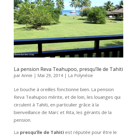
La pension Reva Teahupoo, presqu’île de Tahiti
par
Annie
|
Mai 29, 2014
|
La Polynésie
Le bouche à oreilles fonctionne bien. La pension
Reva Teahupoo mérite, et de loin, les louanges qui
circulent à Tahiti, en particulier grâce à la
bienveillance de Marc et Rita, les gérants de la
pension.
La
presqu’île de Tahiti
est réputée pour être le