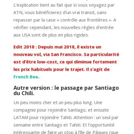
L’explication tient au fait que si vous voyagez par
ATN, vous bénéficierez d’un vrai transit, sans
repasser par la case « contrôle aux frontières ». A
vérifier cependant, les nouvelles règles d’entrée
aux USA sont de plus en plus rigides.
Edit 2018 : Depuis mai 2018, il existe un
nouveau vol, via San Francisco. Sa particularité
est d’être low-cost, ce qui diminue fortement
les prix habituels pour le trajet. Il s’agit de
French Bee
.
Autre version : le passage par Santiago
du Chili.
Un peu moins cher et un peu plus long. Une
compagnie pour rejoindre Santiago, et ensuite
LATAM pour rejoindre Tahiti. Attention : un seul par
semaine entre Santiago et Tahiti. Et l’opportunité
intéressante de faire un stop à l’île de Pâques (que