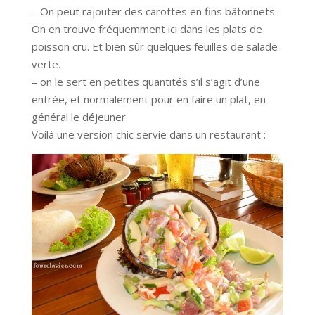
– On peut rajouter des carottes en fins bâtonnets.
On en trouve fréquemment ici dans les plats de
poisson cru. Et bien sûr quelques feuilles de salade
verte.
– on le sert en petites quantités s’il s’agit d’une
entrée, et normalement pour en faire un plat, en
général le déjeuner.
Voilà une version chic servie dans un restaurant :