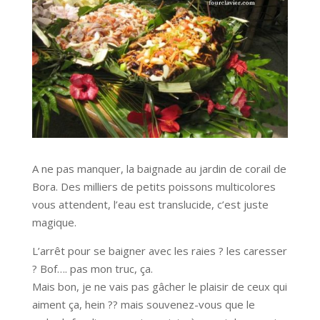
A ne pas manquer, la baignade au jardin de corail de
Bora. Des milliers de petits poissons multicolores
vous attendent, l’eau est translucide, c’est juste
magique.
L’arrêt pour se baigner avec les raies ? les caresser
? Bof…. pas mon truc, ça.
Mais bon, je ne vais pas gâcher le plaisir de ceux qui
aiment ça, hein ?? mais souvenez-vous que le