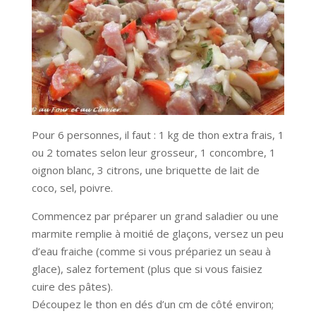
Pour 6 personnes, il faut : 1 kg de thon extra frais, 1
ou 2 tomates selon leur grosseur, 1 concombre, 1
oignon blanc, 3 citrons, une briquette de lait de
coco, sel, poivre.
Commencez par préparer un grand saladier ou une
marmite remplie à moitié de glaçons, versez un peu
d’eau fraiche (comme si vous prépariez un seau à
glace), salez fortement (plus que si vous faisiez
cuire des pâtes).
Découpez le thon en dés d’un cm de côté environ;