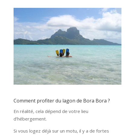
Comment profiter du lagon de Bora Bora ?
En réalité, cela dépend de votre lieu
d’hébergement.
Si vous logez déjà sur un motu, il y a de fortes