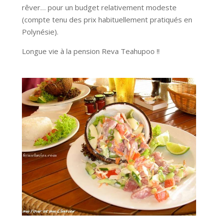
rêver… pour un budget relativement modeste
(compte tenu des prix habituellement pratiqués en
Polynésie).
Longue vie à la pension Reva Teahupoo !!