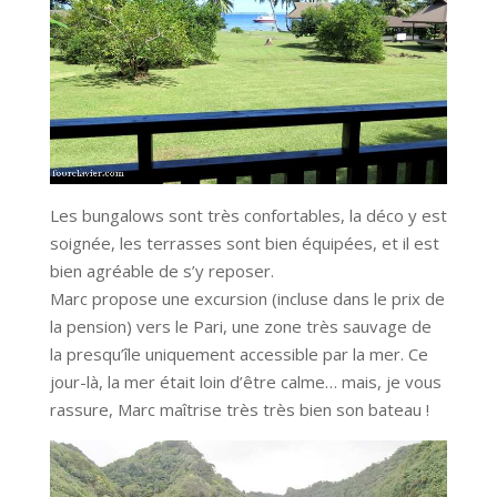
Les bungalows sont très confortables, la déco y est
soignée, les terrasses sont bien équipées, et il est
bien agréable de s’y reposer.
Marc propose une excursion (incluse dans le prix de
la pension) vers le Pari, une zone très sauvage de
la presqu’île uniquement accessible par la mer. Ce
jour-là, la mer était loin d’être calme… mais, je vous
rassure, Marc maîtrise très très bien son bateau !