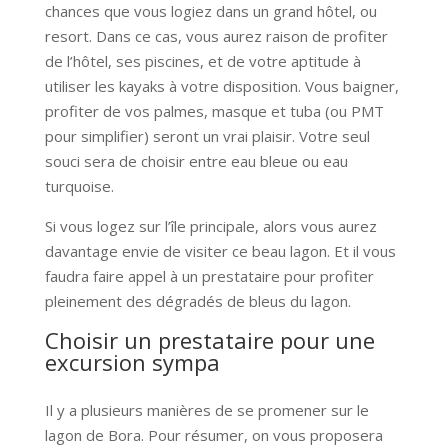
chances que vous logiez dans un grand hôtel, ou
resort. Dans ce cas, vous aurez raison de profiter
de l’hôtel, ses piscines, et de votre aptitude à
utiliser les kayaks à votre disposition. Vous baigner,
profiter de vos palmes, masque et tuba (ou PMT
pour simplifier) seront un vrai plaisir. Votre seul
souci sera de choisir entre eau bleue ou eau
turquoise.
Si vous logez sur l’île principale, alors vous aurez
davantage envie de visiter ce beau lagon. Et il vous
faudra faire appel à un prestataire pour profiter
pleinement des dégradés de bleus du lagon.
Choisir un prestataire pour une
excursion sympa
Il y a plusieurs manières de se promener sur le
lagon de Bora. Pour résumer, on vous proposera