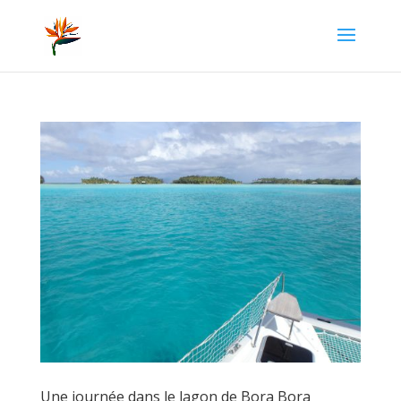
Une journée dans le lagon de Bora Bora