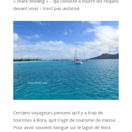
« shark-feeding » – qui consiste à nourrir les requins
devant vous – n’est pas autorisé.
Certains voyageurs pensent qu’il y a trop de
touristes à Bora, qu’il s’agit de tourisme de masse…
Pour avoir souvent navigué sur le lagon de Bora