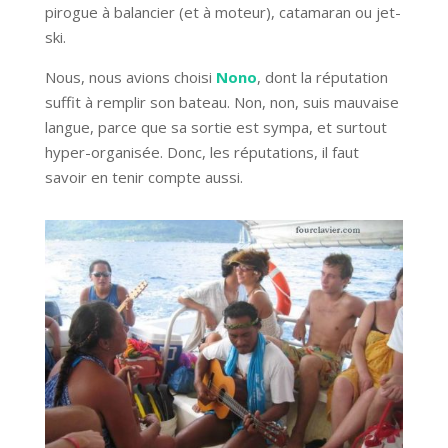
pirogue à balancier (et à moteur), catamaran ou jet-
ski.
Nous, nous avions choisi
Nono
, dont la réputation
suffit à remplir son bateau. Non, non, suis mauvaise
langue, parce que sa sortie est sympa, et surtout
hyper-organisée. Donc, les réputations, il faut
savoir en tenir compte aussi.