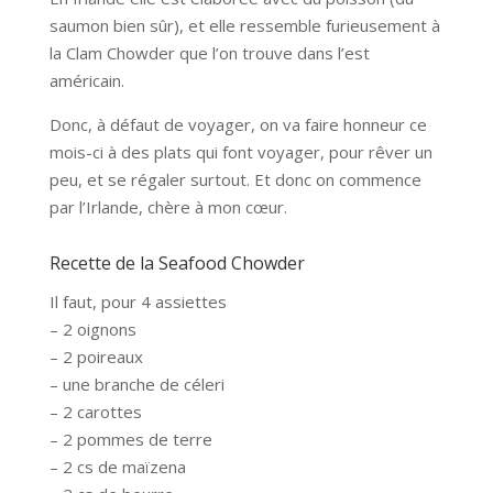
saumon bien sûr), et elle ressemble furieusement à
la Clam Chowder que l’on trouve dans l’est
américain.
Donc, à défaut de voyager, on va faire honneur ce
mois-ci à des plats qui font voyager, pour rêver un
peu, et se régaler surtout. Et donc on commence
par l’Irlande, chère à mon cœur.
Recette de la Seafood Chowder
Il faut, pour 4 assiettes
– 2 oignons
– 2 poireaux
– une branche de céleri
– 2 carottes
– 2 pommes de terre
– 2 cs de maïzena