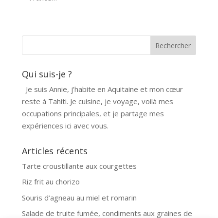
Qui suis-je ?
Je suis Annie, j'habite en Aquitaine et mon cœur
reste à Tahiti. Je cuisine, je voyage, voilà mes
occupations principales, et je partage mes
expériences ici avec vous.
Articles récents
Tarte croustillante aux courgettes
Riz frit au chorizo
Souris d’agneau au miel et romarin
Salade de truite fumée, condiments aux graines de