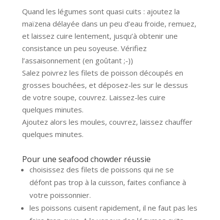
Quand les légumes sont quasi cuits : ajoutez la
maïzena délayée dans un peu d’eau froide, remuez,
et laissez cuire lentement, jusqu’à obtenir une
consistance un peu soyeuse. Vérifiez
l’assaisonnement (en goûtant ;-))
Salez poivrez les filets de poisson découpés en
grosses bouchées, et déposez-les sur le dessus
de votre soupe, couvrez. Laissez-les cuire
quelques minutes.
Ajoutez alors les moules, couvrez, laissez chauffer
quelques minutes.
Pour une seafood chowder réussie
choisissez des filets de poissons qui ne se
défont pas trop à la cuisson, faites confiance à
votre poissonnier.
les poissons cuisent rapidement, il ne faut pas les