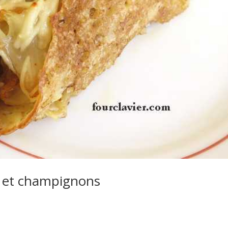
s et champignons