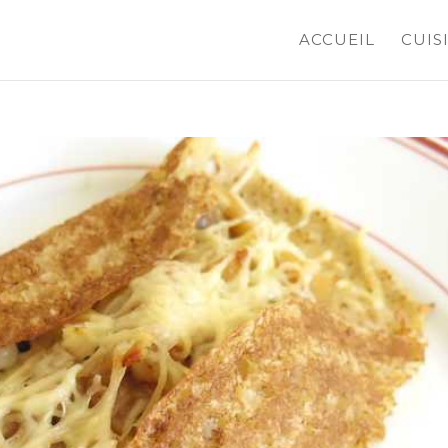
ACCUEIL
CUIS