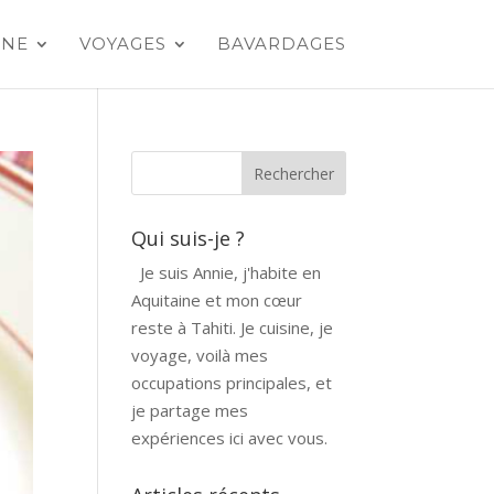
INE
VOYAGES
BAVARDAGES
Qui suis-je ?
Je suis Annie, j'habite en
Aquitaine et mon cœur
reste à Tahiti. Je cuisine, je
voyage, voilà mes
occupations principales, et
je partage mes
expériences ici avec vous.