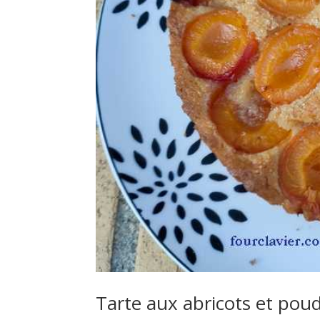
Tarte aux abricots et pou