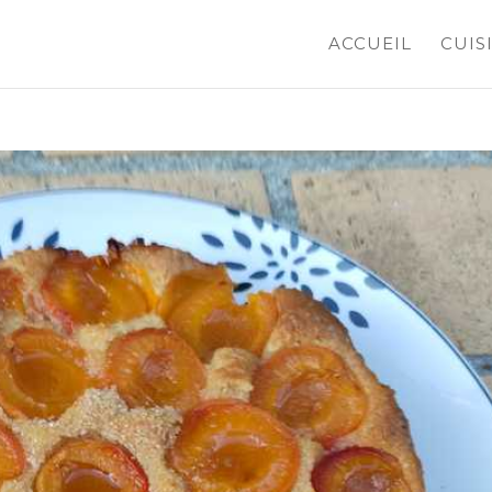
ACCUEIL
CUIS