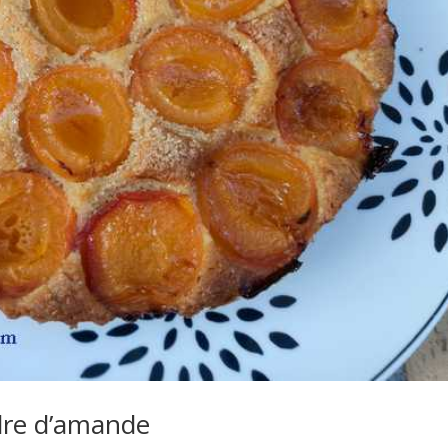
dre d’amande