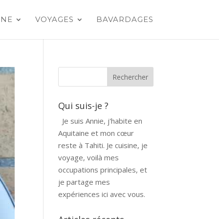
INE
VOYAGES
BAVARDAGES
Qui suis-je ?
Je suis Annie, j'habite en
Aquitaine et mon cœur
reste à Tahiti. Je cuisine, je
voyage, voilà mes
occupations principales, et
je partage mes
expériences ici avec vous.