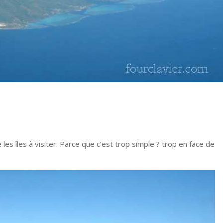
es îles à visiter. Parce que c’est trop simple ? trop en face de