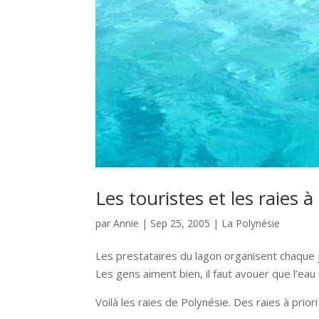
Les touristes et les raies 
par
Annie
|
Sep 25, 2005
|
La Polynésie
Les prestataires du lagon organisent chaque 
Les gens aiment bien, il faut avouer que l’eau c
Voilà les raies de Polynésie. Des raies à prior