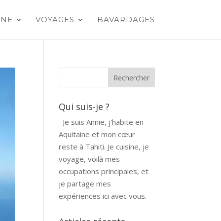
INE
VOYAGES
BAVARDAGES
Qui suis-je ?
Je suis Annie, j'habite en
Aquitaine et mon cœur
reste à Tahiti. Je cuisine, je
voyage, voilà mes
occupations principales, et
je partage mes
expériences ici avec vous.