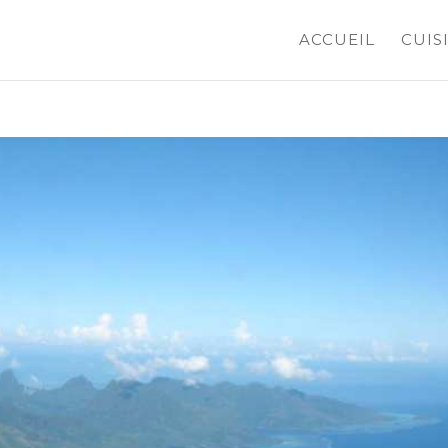
ACCUEIL
CUIS