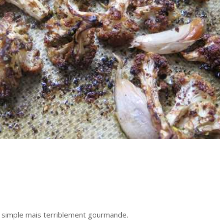
tte simple mais terriblement gourmande.