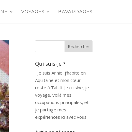
INE
VOYAGES
BAVARDAGES
Qui suis-je ?
Je suis Annie, j'habite en
Aquitaine et mon cœur
reste à Tahiti. Je cuisine, je
voyage, voilà mes
occupations principales, et
je partage mes
expériences ici avec vous.