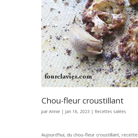
Chou-fleur croustillant
par
Annie
|
Jan 16, 2023
|
Recettes salées
Aujourd’hui, du chou-fleur croustillant, rece