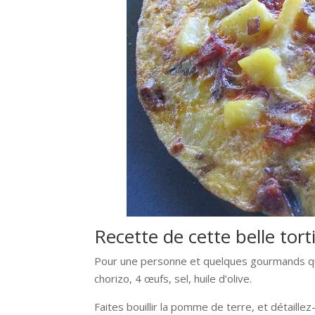
Recette de cette belle tort
Pour une personne et quelques gourmands qui
chorizo, 4 œufs, sel, huile d’olive.
Faites bouillir la pomme de terre, et détaillez