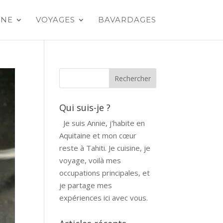
INE
VOYAGES
BAVARDAGES
Qui suis-je ?
Je suis Annie, j'habite en
Aquitaine et mon cœur
reste à Tahiti. Je cuisine, je
voyage, voilà mes
occupations principales, et
je partage mes
expériences ici avec vous.