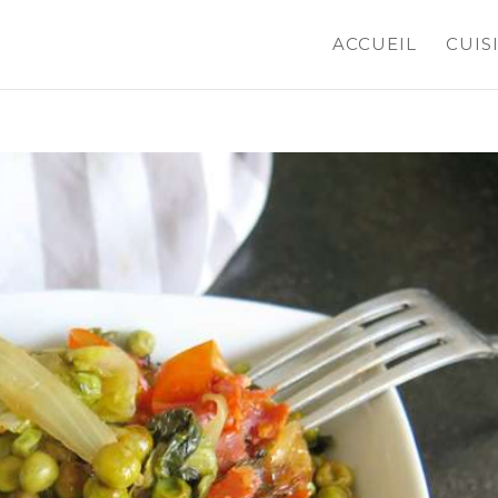
ACCUEIL
CUIS