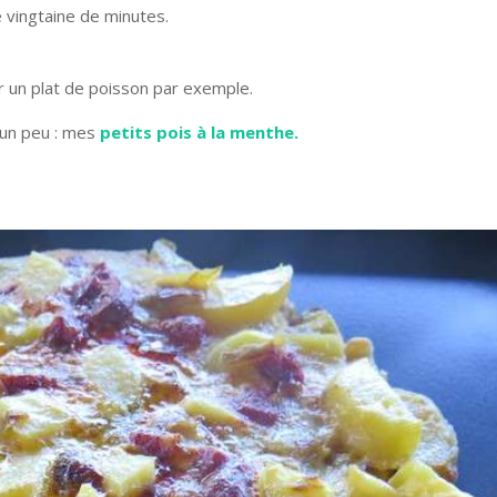
e vingtaine de minutes.
 un plat de poisson par exemple.
 un peu : mes
petits pois à la menthe.