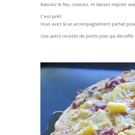
Baissez le feu, couvrez, et laissez mijoter un
C’est prêt.
Vous avez là un accompagnement parfait pour
Une autre recette de petits pois qui décoiffe