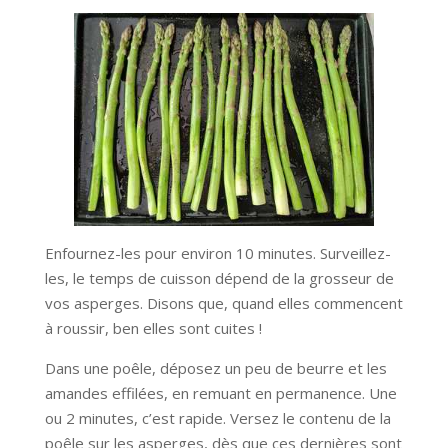
Enfournez-les pour environ 10 minutes. Surveillez-
les, le temps de cuisson dépend de la grosseur de
vos asperges. Disons que, quand elles commencent
à roussir, ben elles sont cuites !
Dans une poêle, déposez un peu de beurre et les
amandes effilées, en remuant en permanence. Une
ou 2 minutes, c’est rapide. Versez le contenu de la
poêle sur les asperges, dès que ces dernières sont