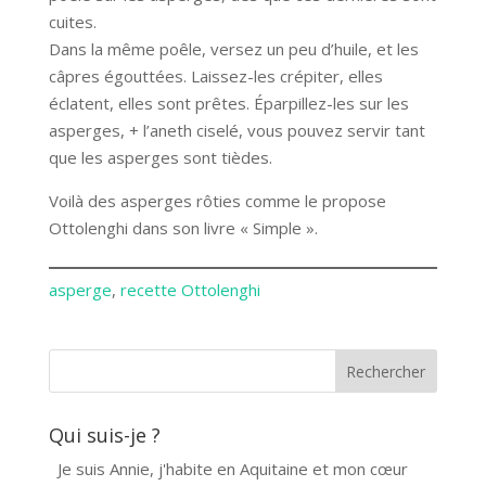
cuites.
Dans la même poêle, versez un peu d’huile, et les
câpres égouttées. Laissez-les crépiter, elles
éclatent, elles sont prêtes. Éparpillez-les sur les
asperges, + l’aneth ciselé, vous pouvez servir tant
que les asperges sont tièdes.
Voilà des asperges rôties comme le propose
Ottolenghi dans son livre « Simple ».
asperge
, 
recette Ottolenghi
Qui suis-je ?
Je suis Annie, j'habite en Aquitaine et mon cœur