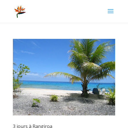
3 jours à Rangiroa