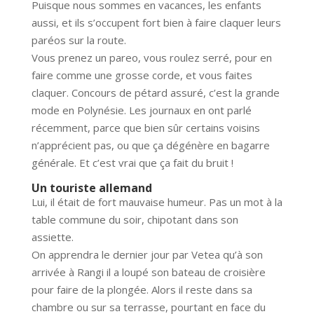
Puisque nous sommes en vacances, les enfants
aussi, et ils s’occupent fort bien à faire claquer leurs
paréos sur la route.
Vous prenez un pareo, vous roulez serré, pour en
faire comme une grosse corde, et vous faites
claquer. Concours de pétard assuré, c’est la grande
mode en Polynésie. Les journaux en ont parlé
récemment, parce que bien sûr certains voisins
n’apprécient pas, ou que ça dégénère en bagarre
générale. Et c’est vrai que ça fait du bruit !
Un touriste allemand
Lui, il était de fort mauvaise humeur. Pas un mot à la
table commune du soir, chipotant dans son
assiette.
On apprendra le dernier jour par Vetea qu’à son
arrivée à Rangi il a loupé son bateau de croisière
pour faire de la plongée. Alors il reste dans sa
chambre ou sur sa terrasse, pourtant en face du