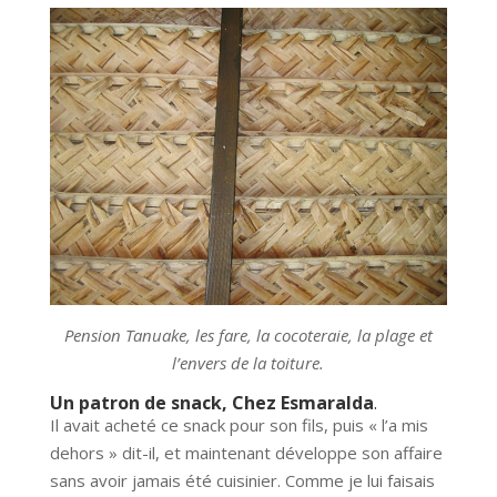
Pension Tanuake, les fare, la cocoteraie, la plage et
l’envers de la toiture.
Un patron de snack, Chez Esmaralda
.
Il avait acheté ce snack pour son fils, puis « l’a mis
dehors » dit-il, et maintenant développe son affaire
sans avoir jamais été cuisinier. Comme je lui faisais