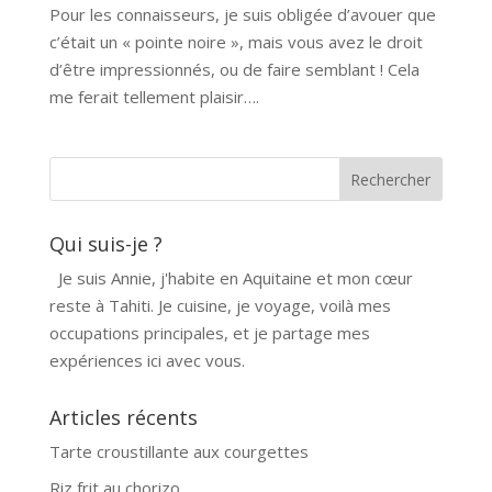
Pour les connaisseurs, je suis obligée d’avouer que
c’était un « pointe noire », mais vous avez le droit
d’être impressionnés, ou de faire semblant ! Cela
me ferait tellement plaisir….
Qui suis-je ?
Je suis Annie, j'habite en Aquitaine et mon cœur
reste à Tahiti. Je cuisine, je voyage, voilà mes
occupations principales, et je partage mes
expériences ici avec vous.
Articles récents
Tarte croustillante aux courgettes
Riz frit au chorizo