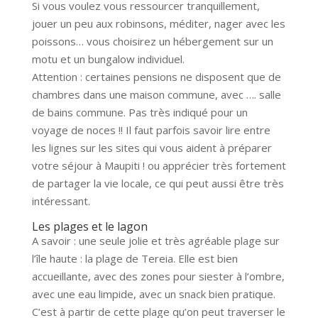
Si vous voulez vous ressourcer tranquillement,
jouer un peu aux robinsons, méditer, nager avec les
poissons… vous choisirez un hébergement sur un
motu et un bungalow individuel.
Attention : certaines pensions ne disposent que de
chambres dans une maison commune, avec …. salle
de bains commune. Pas très indiqué pour un
voyage de noces !! Il faut parfois savoir lire entre
les lignes sur les sites qui vous aident à préparer
votre séjour à Maupiti ! ou apprécier très fortement
de partager la vie locale, ce qui peut aussi être très
intéressant.
Les plages et le lagon
A savoir : une seule jolie et très agréable plage sur
l’île haute : la plage de Tereia. Elle est bien
accueillante, avec des zones pour siester à l’ombre,
avec une eau limpide, avec un snack bien pratique.
C’est à partir de cette plage qu’on peut traverser le