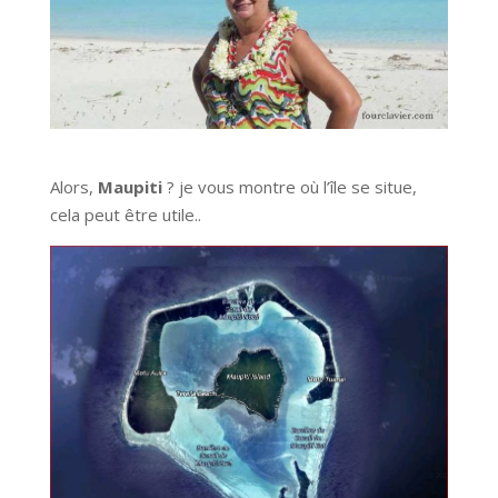
Alors,
Maupiti
? je vous montre où l’île se situe,
cela peut être utile..