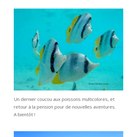
Un dernier coucou aux poissons multicolores, et
retour à la pension pour de nouvelles aventures.
A bientôt !