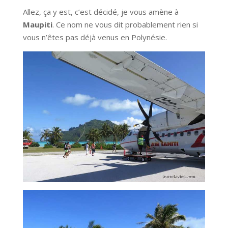
Allez, ça y est, c’est décidé, je vous amène à
Maupiti
. Ce nom ne vous dit probablement rien si
vous n’êtes pas déjà venus en Polynésie.