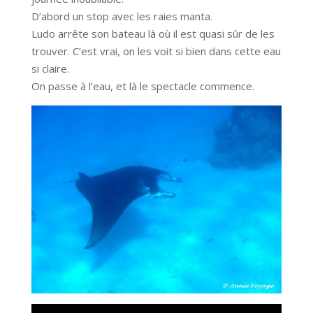
D’abord un stop avec les raies manta.
Ludo arrête son bateau là où il est quasi sûr de les
trouver. C’est vrai, on les voit si bien dans cette eau
si claire.
On passe à l’eau, et là le spectacle commence.