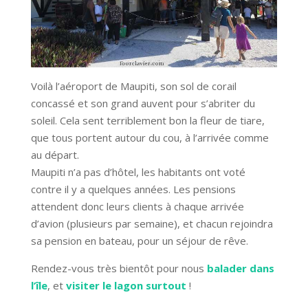
Voilà l’aéroport de Maupiti, son sol de corail
concassé et son grand auvent pour s’abriter du
soleil. Cela sent terriblement bon la fleur de tiare,
que tous portent autour du cou, à l’arrivée comme
au départ.
Maupiti n’a pas d’hôtel, les habitants ont voté
contre il y a quelques années. Les pensions
attendent donc leurs clients à chaque arrivée
d’avion (plusieurs par semaine), et chacun rejoindra
sa pension en bateau, pour un séjour de rêve.
Rendez-vous très bientôt pour nous
balader dans
l’île
, et
visiter le lagon surtout
!