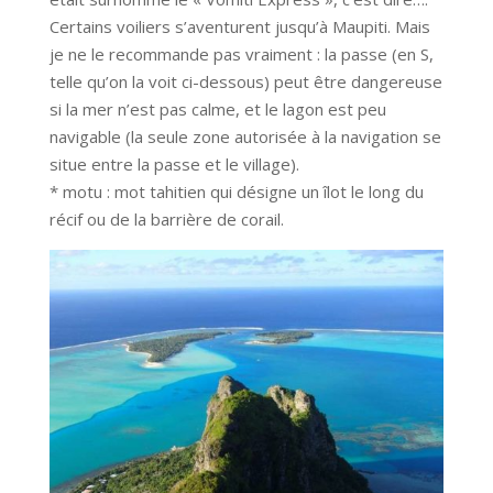
Certains voiliers s’aventurent jusqu’à Maupiti. Mais
je ne le recommande pas vraiment : la passe (en S,
telle qu’on la voit ci-dessous) peut être dangereuse
si la mer n’est pas calme, et le lagon est peu
navigable (la seule zone autorisée à la navigation se
situe entre la passe et le village).
* motu : mot tahitien qui désigne un îlot le long du
récif ou de la barrière de corail.