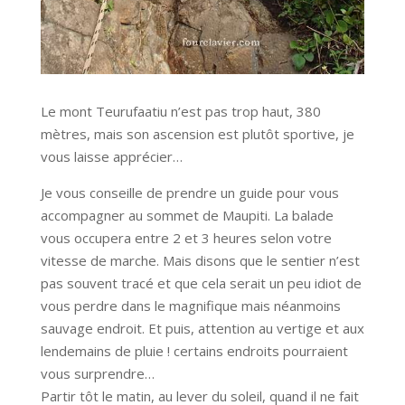
Le mont Teurufaatiu n’est pas trop haut, 380
mètres, mais son ascension est plutôt sportive, je
vous laisse apprécier…
Je vous conseille de prendre un guide pour vous
accompagner au sommet de Maupiti. La balade
vous occupera entre 2 et 3 heures selon votre
vitesse de marche. Mais disons que le sentier n’est
pas souvent tracé et que cela serait un peu idiot de
vous perdre dans le magnifique mais néanmoins
sauvage endroit. Et puis, attention au vertige et aux
lendemains de pluie ! certains endroits pourraient
vous surprendre…
Partir tôt le matin, au lever du soleil, quand il ne fait