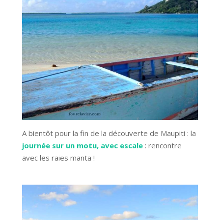
A bientôt pour la fin de la découverte de Maupiti : la
journée sur un motu, avec escale
: rencontre
avec les raies manta !