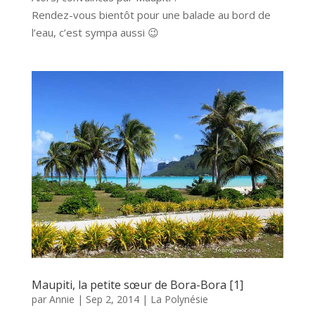
Rendez-vous bientôt pour une balade au bord de
l’eau, c’est sympa aussi 😉
Maupiti, la petite sœur de Bora-Bora [1]
par
Annie
|
Sep 2, 2014
|
La Polynésie