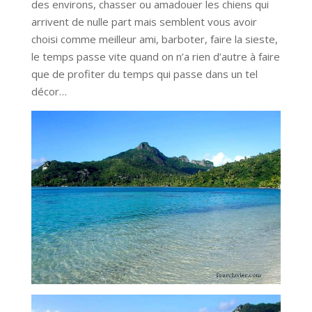
des environs, chasser ou amadouer les chiens qui
arrivent de nulle part mais semblent vous avoir
choisi comme meilleur ami, barboter, faire la sieste,
le temps passe vite quand on n’a rien d’autre à faire
que de profiter du temps qui passe dans un tel
décor…