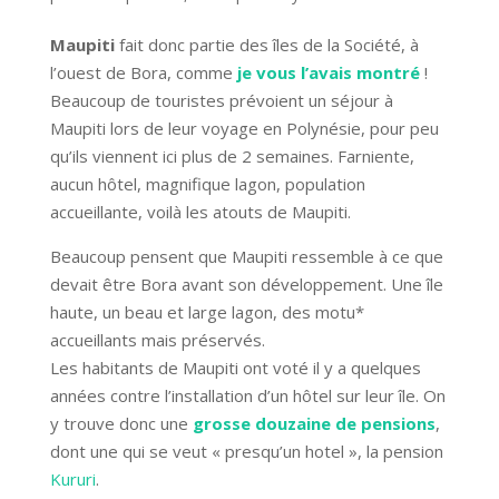
Maupiti
fait donc partie des îles de la Société, à
l’ouest de Bora, comme
je vous l’avais montré
!
Beaucoup de touristes prévoient un séjour à
Maupiti lors de leur voyage en Polynésie, pour peu
qu’ils viennent ici plus de 2 semaines. Farniente,
aucun hôtel, magnifique lagon, population
accueillante, voilà les atouts de Maupiti.
Beaucoup pensent que Maupiti ressemble à ce que
devait être Bora avant son développement. Une île
haute, un beau et large lagon, des motu*
accueillants mais préservés.
Les habitants de Maupiti ont voté il y a quelques
années contre l’installation d’un hôtel sur leur île. On
y trouve donc une
grosse douzaine de pensions
,
dont une qui se veut « presqu’un hotel », la pension
Kururi
.