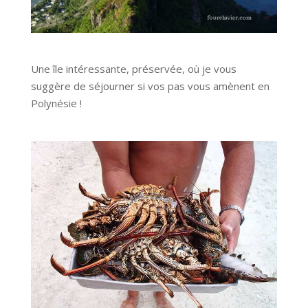
Une île intéressante, préservée, où je vous
suggère de séjourner si vos pas vous amènent en
Polynésie !