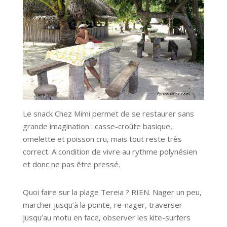
Le snack Chez Mimi permet de se restaurer sans
grande imagination : casse-croûte basique,
omelette et poisson cru, mais tout reste très
correct. A condition de vivre au rythme polynésien
et donc ne pas être pressé.
Quoi faire sur la plage Tereia ? RIEN. Nager un peu,
marcher jusqu’à la pointe, re-nager, traverser
jusqu’au motu en face, observer les kite-surfers