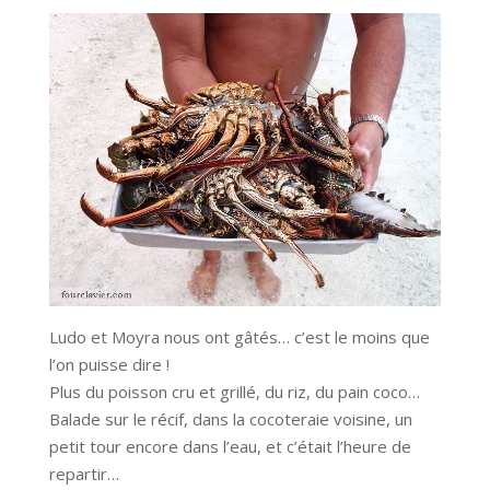
Ludo et Moyra nous ont gâtés… c’est le moins que
l’on puisse dire !
Plus du poisson cru et grillé, du riz, du pain coco…
Balade sur le récif, dans la cocoteraie voisine, un
petit tour encore dans l’eau, et c’était l’heure de
repartir…