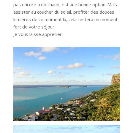
pas encore trop chaud, est une bonne option. Mais
assister au coucher du soleil, profiter des douces
lumières de ce moment là, cela restera un moment
fort de votre séjour.
Je vous laisse apprécier.