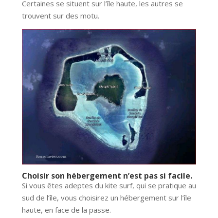
Certaines se situent sur l’île haute, les autres se
trouvent sur des motu.
Choisir son hébergement n’est pas si facile.
Si vous êtes adeptes du kite surf, qui se pratique au
sud de l’île, vous choisirez un hébergement sur l’île
haute, en face de la passe.