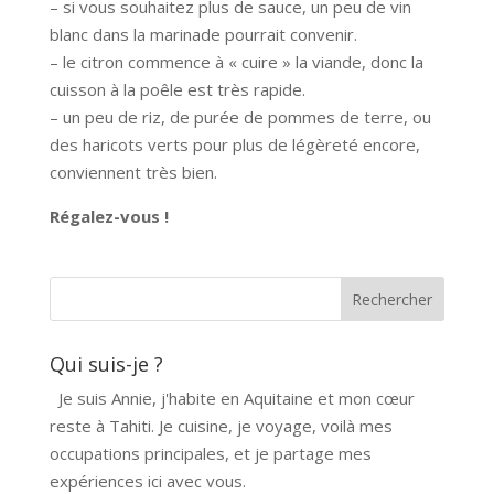
– si vous souhaitez plus de sauce, un peu de vin
blanc dans la marinade pourrait convenir.
– le citron commence à « cuire » la viande, donc la
cuisson à la poêle est très rapide.
– un peu de riz, de purée de pommes de terre, ou
des haricots verts pour plus de légèreté encore,
conviennent très bien.
Régalez-vous !
Qui suis-je ?
Je suis Annie, j'habite en Aquitaine et mon cœur
reste à Tahiti. Je cuisine, je voyage, voilà mes
occupations principales, et je partage mes
expériences ici avec vous.