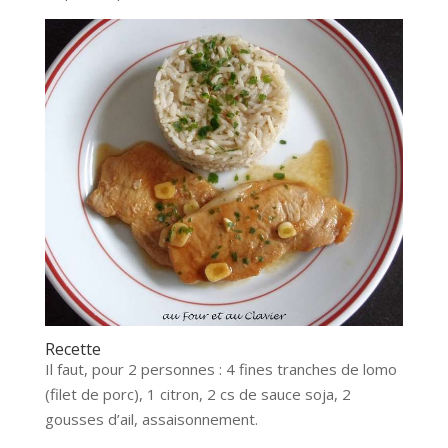
Recette
Il faut, pour 2 personnes : 4 fines tranches de lomo
(filet de porc), 1 citron, 2 cs de sauce soja, 2
gousses d’ail, assaisonnement.