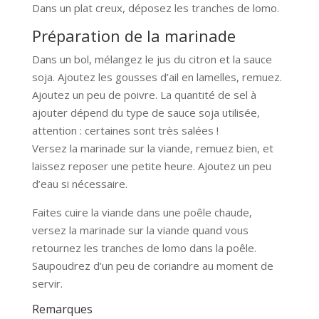
Dans un plat creux, déposez les tranches de lomo.
Préparation de la marinade
Dans un bol, mélangez le jus du citron et la sauce
soja. Ajoutez les gousses d’ail en lamelles, remuez.
Ajoutez un peu de poivre. La quantité de sel à
ajouter dépend du type de sauce soja utilisée,
attention : certaines sont très salées !
Versez la marinade sur la viande, remuez bien, et
laissez reposer une petite heure. Ajoutez un peu
d’eau si nécessaire.
Faites cuire la viande dans une poêle chaude,
versez la marinade sur la viande quand vous
retournez les tranches de lomo dans la poêle.
Saupoudrez d’un peu de coriandre au moment de
servir.
Remarques