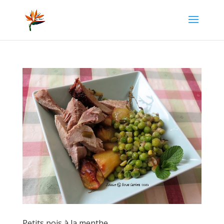
Petits pois à la menthe