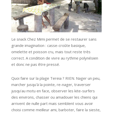
Le snack Chez Mimi permet de se restaurer sans
grande imagination : casse-croûte basique,
omelette et poisson cru, mais tout reste très
correct. A condition de vivre au rythme polynésien
et donc ne pas être pressé.
Quoi faire sur la plage Tereia ? RIEN. Nager un peu,
marcher jusqu’à la pointe, re-nager, traverser
jusqu’au motu en face, observer les kite-surfers
des environs, chasser ou amadouer les chiens qui
arrivent de nulle part mais semblent vous avoir
choisi comme meilleur ami, barboter, faire la sieste,