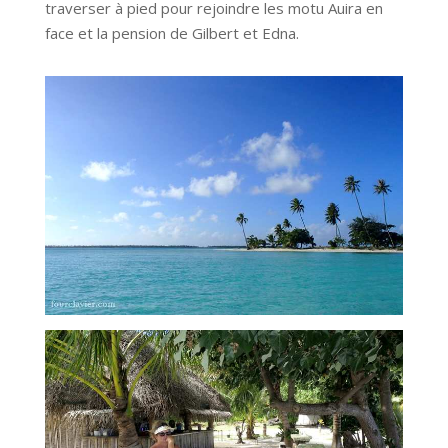
traverser à pied pour rejoindre les motu Auira en
face et la pension de Gilbert et Edna.