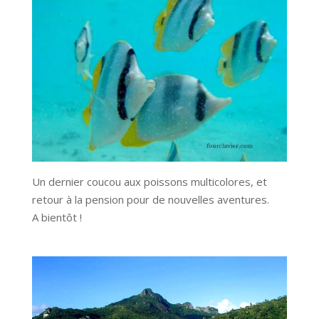
Un dernier coucou aux poissons multicolores, et
retour à la pension pour de nouvelles aventures.
A bientôt !