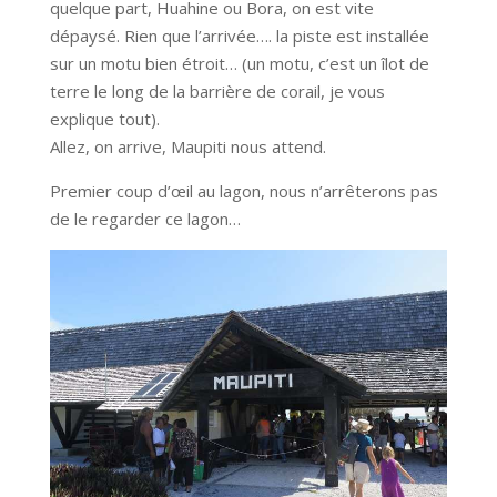
quelque part, Huahine ou Bora, on est vite
dépaysé. Rien que l’arrivée…. la piste est installée
sur un motu bien étroit… (un motu, c’est un îlot de
terre le long de la barrière de corail, je vous
explique tout).
Allez, on arrive, Maupiti nous attend.
Premier coup d’œil au lagon, nous n’arrêterons pas
de le regarder ce lagon…