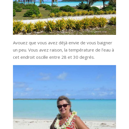
Avouez que vous avez déjà envie de vous baigner
un peu. Vous avez raison, la température de l’eau à
cet endroit oscille entre 28 et 30 degrés.