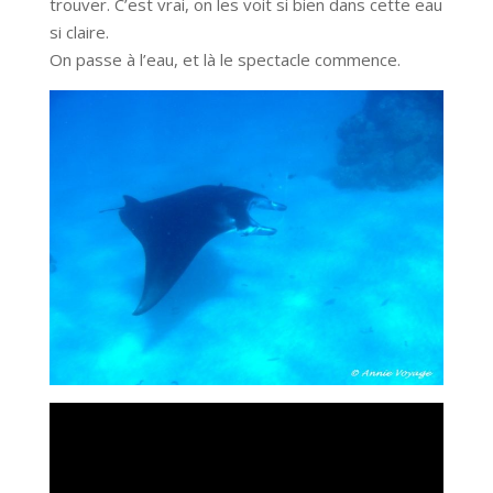
trouver. C’est vrai, on les voit si bien dans cette eau
si claire.
On passe à l’eau, et là le spectacle commence.