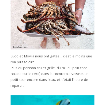
Ludo et Moyra nous ont gâtés… c’est le moins que
l’on puisse dire !
Plus du poisson cru et grillé, du riz, du pain coco…
Balade sur le récif, dans la cocoteraie voisine, un
petit tour encore dans l’eau, et c’était l’heure de
repartir…