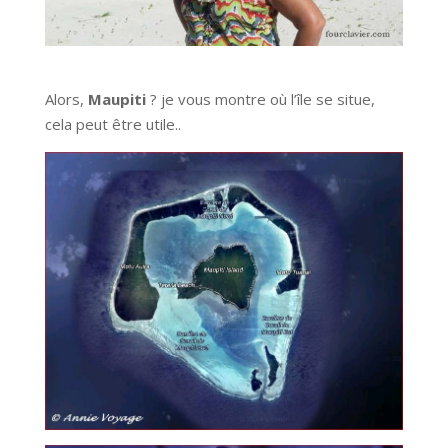
Alors,
Maupiti
? je vous montre où l’île se situe,
cela peut être utile..