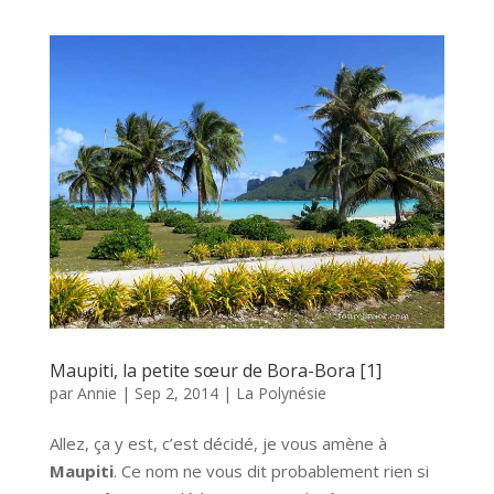
Maupiti, la petite sœur de Bora-Bora [1]
par
Annie
|
Sep 2, 2014
|
La Polynésie
Allez, ça y est, c’est décidé, je vous amène à
Maupiti
. Ce nom ne vous dit probablement rien si