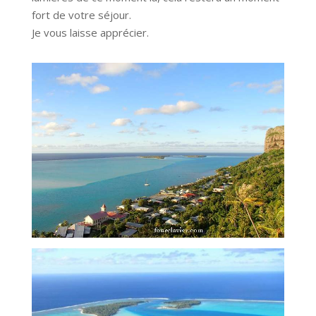
fort de votre séjour.
Je vous laisse apprécier.