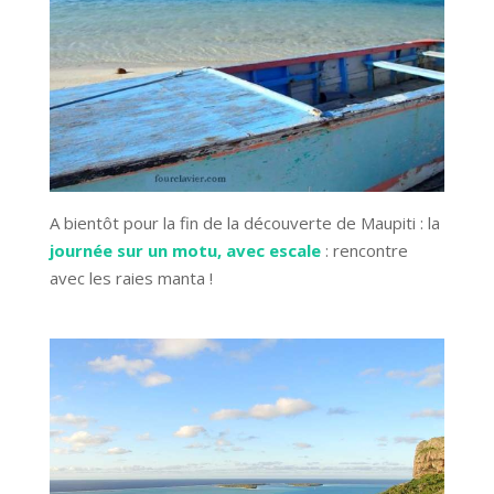
A bientôt pour la fin de la découverte de Maupiti : la
journée sur un motu, avec escale
: rencontre
avec les raies manta !