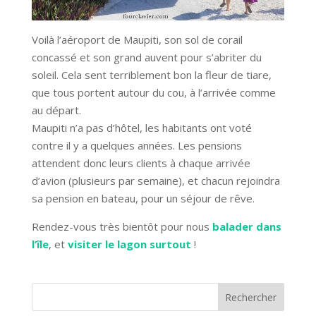
Voilà l’aéroport de Maupiti, son sol de corail
concassé et son grand auvent pour s’abriter du
soleil. Cela sent terriblement bon la fleur de tiare,
que tous portent autour du cou, à l’arrivée comme
au départ.
Maupiti n’a pas d’hôtel, les habitants ont voté
contre il y a quelques années. Les pensions
attendent donc leurs clients à chaque arrivée
d’avion (plusieurs par semaine), et chacun rejoindra
sa pension en bateau, pour un séjour de rêve.
Rendez-vous très bientôt pour nous
balader dans
l’île
, et
visiter le lagon surtout
!