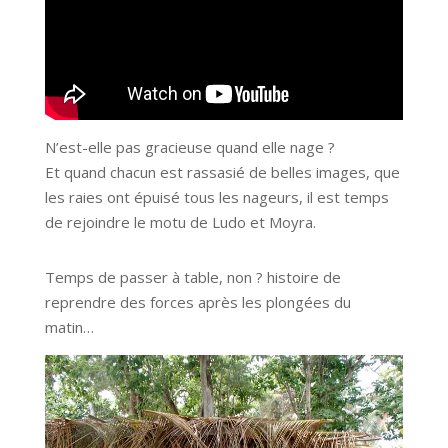
N’est-elle pas gracieuse quand elle nage ?
Et quand chacun est rassasié de belles images, que
les raies ont épuisé tous les nageurs, il est temps
de rejoindre le motu de Ludo et Moyra.
Temps de passer à table, non ? histoire de
reprendre des forces après les plongées du
matin…