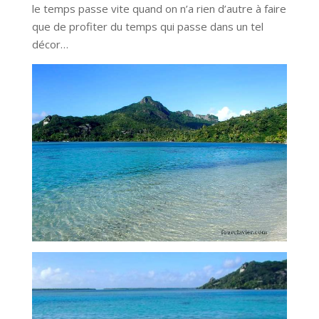
le temps passe vite quand on n’a rien d’autre à faire
que de profiter du temps qui passe dans un tel
décor…