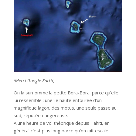
(Merci Google Earth)
On la surnomme la petite Bora-Bora, parce qu’elle
lui ressemble : une île haute entourée d’un
magnifique lagon, des motus, une seule passe au
sud, réputée dangereuse.
A une heure de vol théorique depuis Tahiti, en
général c’est plus long parce qu’on fait escale