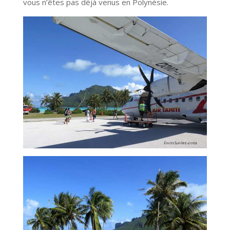
vous n’êtes pas déjà venus en Polynésie.