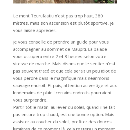
Le mont Teurufaatiu n’est pas trop haut, 380
mètres, mais son ascension est plutôt sportive, je
vous laisse apprécier…
Je vous conseille de prendre un guide pour vous
accompagner au sommet de Maupiti. La balade
vous occupera entre 2 et 3 heures selon votre
vitesse de marche. Mais disons que le sentier n’est
pas souvent tracé et que cela serait un peu idiot de
vous perdre dans le magnifique mais néanmoins
sauvage endroit. Et puis, attention au vertige et aux
lendemains de pluie ! certains endroits pourraient
vous surprendre…
Partir tôt le matin, au lever du soleil, quand il ne fait
pas encore trop chaud, est une bonne option. Mais
assister au coucher du soleil, profiter des douces
lumières de ce moment là, cela restera un moment