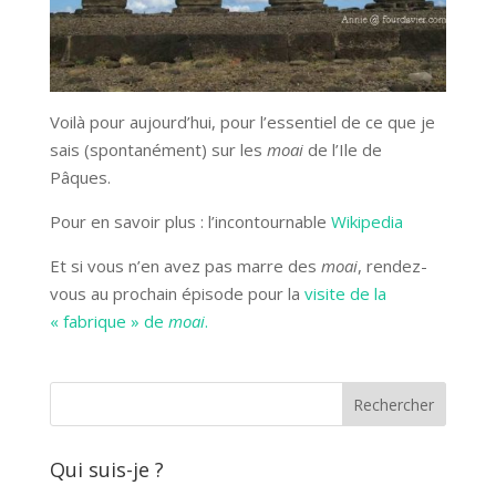
Voilà pour aujourd’hui, pour l’essentiel de ce que je
sais (spontanément) sur les
moai
de l’Ile de
Pâques.
Pour en savoir plus : l’incontournable
Wikipedia
Et si vous n’en avez pas marre des
moai
, rendez-
vous au prochain épisode pour la
visite de la
« fabrique » de
moai
.
Qui suis-je ?