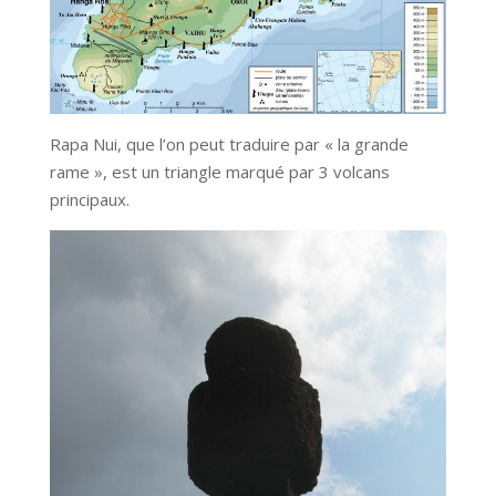
Rapa Nui, que l’on peut traduire par « la grande
rame », est un triangle marqué par 3 volcans
principaux.