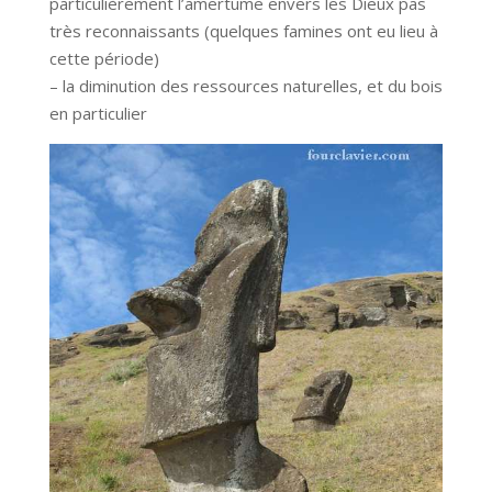
particulièrement l’amertume envers les Dieux pas
très reconnaissants (quelques famines ont eu lieu à
cette période)
– la diminution des ressources naturelles, et du bois
en particulier