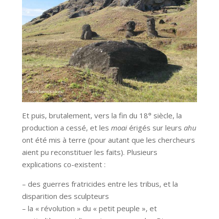
Et puis, brutalement, vers la fin du 18° siècle, la
production a cessé, et les
moai
érigés sur leurs
ahu
ont été mis à terre (pour autant que les chercheurs
aient pu reconstituer les faits). Plusieurs
explications co-existent :
– des guerres fratricides entre les tribus, et la
disparition des sculpteurs
– la « révolution » du « petit peuple », et