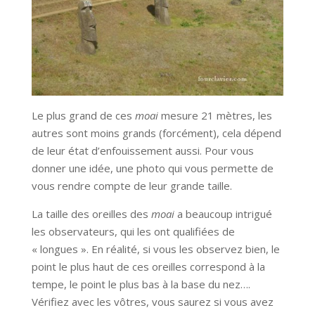
Le plus grand de ces
moai
mesure 21 mètres, les
autres sont moins grands (forcément), cela dépend
de leur état d’enfouissement aussi. Pour vous
donner une idée, une photo qui vous permette de
vous rendre compte de leur grande taille.
La taille des oreilles des
moai
a beaucoup intrigué
les observateurs, qui les ont qualifiées de
« longues ». En réalité, si vous les observez bien, le
point le plus haut de ces oreilles correspond à la
tempe, le point le plus bas à la base du nez….
Vérifiez avec les vôtres, vous saurez si vous avez