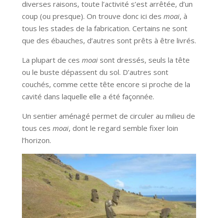
diverses raisons, toute l’activité s’est arrêtée, d’un
coup (ou presque). On trouve donc ici des
moai
, à
tous les stades de la fabrication. Certains ne sont
que des ébauches, d’autres sont prêts à être livrés.
La plupart de ces
moai
sont dressés, seuls la tête
ou le buste dépassent du sol. D’autres sont
couchés, comme cette tête encore si proche de la
cavité dans laquelle elle a été façonnée.
Un sentier aménagé permet de circuler au milieu de
tous ces
moai
, dont le regard semble fixer loin
l’horizon.