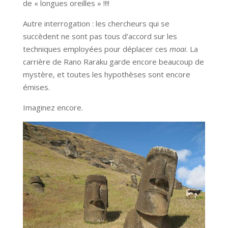
de « longues oreilles » !!!!
Autre interrogation : les chercheurs qui se
succèdent ne sont pas tous d’accord sur les
techniques employées pour déplacer ces
moai
. La
carrière de Rano Raraku garde encore beaucoup de
mystère, et toutes les hypothèses sont encore
émises.
Imaginez encore.