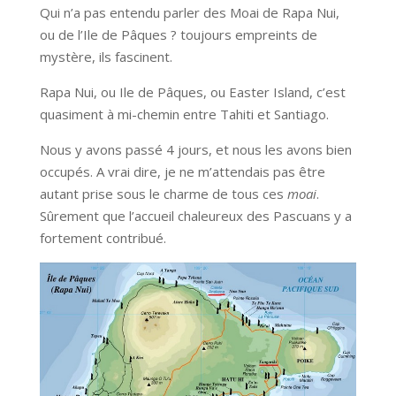
Qui n’a pas entendu parler des Moai de Rapa Nui,
ou de l’Ile de Pâques ? toujours empreints de
mystère, ils fascinent.
Rapa Nui, ou Ile de Pâques, ou Easter Island, c’est
quasiment à mi-chemin entre Tahiti et Santiago.
Nous y avons passé 4 jours, et nous les avons bien
occupés. A vrai dire, je ne m’attendais pas être
autant prise sous le charme de tous ces
moai
.
Sûrement que l’accueil chaleureux des Pascuans y a
fortement contribué.