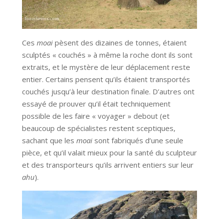
Ces
moai
pèsent des dizaines de tonnes, étaient
sculptés « couchés » à même la roche dont ils sont
extraits, et le mystère de leur déplacement reste
entier. Certains pensent qu’ils étaient transportés
couchés jusqu’à leur destination finale. D’autres ont
essayé de prouver qu’il était techniquement
possible de les faire « voyager » debout (et
beaucoup de spécialistes restent sceptiques,
sachant que les
moai
sont fabriqués d’une seule
pièce, et qu’il valait mieux pour la santé du sculpteur
et des transporteurs qu’ils arrivent entiers sur leur
ahu
).