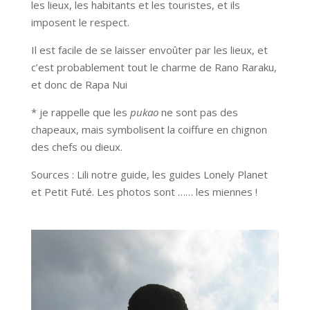
les lieux, les habitants et les touristes, et ils
imposent le respect.
Il est facile de se laisser envoûter par les lieux, et
c’est probablement tout le charme de Rano Raraku,
et donc de Rapa Nui
* je rappelle que les
pukao
ne sont pas des
chapeaux, mais symbolisent la coiffure en chignon
des chefs ou dieux.
Sources : Lili notre guide, les guides Lonely Planet
et Petit Futé. Les photos sont …… les miennes !