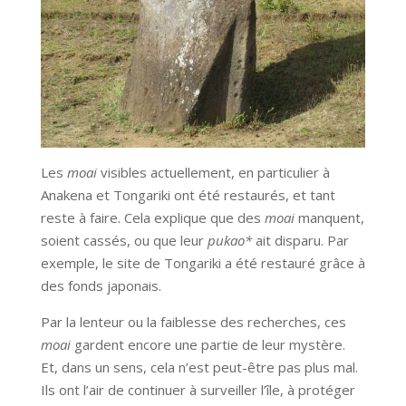
Les
moai
visibles actuellement, en particulier à
Anakena et Tongariki ont été restaurés, et tant
reste à faire. Cela explique que des
moai
manquent,
soient cassés, ou que leur
pukao*
ait disparu. Par
exemple, le site de Tongariki a été restauré grâce à
des fonds japonais.
Par la lenteur ou la faiblesse des recherches, ces
moai
gardent encore une partie de leur mystère.
Et, dans un sens, cela n’est peut-être pas plus mal.
Ils ont l’air de continuer à surveiller l’île, à protéger