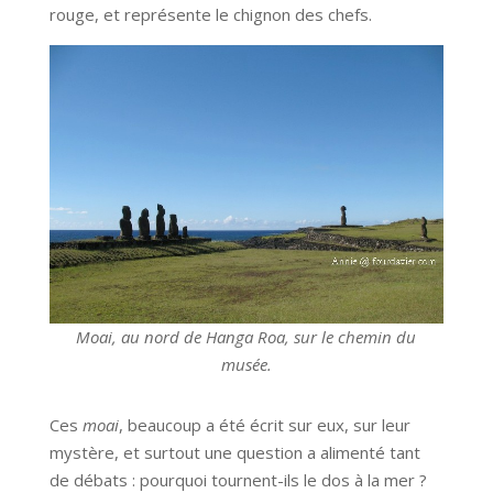
rouge, et représente le chignon des chefs.
Moai, au nord de Hanga Roa, sur le chemin du
musée.
Ces
moai
, beaucoup a été écrit sur eux, sur leur
mystère, et surtout une question a alimenté tant
de débats : pourquoi tournent-ils le dos à la mer ?