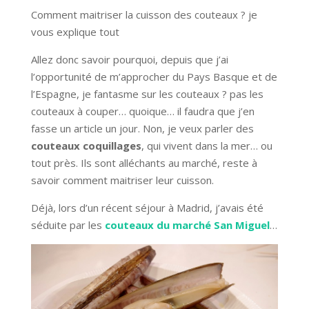
Comment maitriser la cuisson des couteaux ? je
vous explique tout
Allez donc savoir pourquoi, depuis que j’ai
l’opportunité de m’approcher du Pays Basque et de
l’Espagne, je fantasme sur les couteaux ? pas les
couteaux à couper… quoique… il faudra que j’en
fasse un article un jour. Non, je veux parler des
couteaux coquillages
, qui vivent dans la mer… ou
tout près. Ils sont alléchants au marché, reste à
savoir comment maitriser leur cuisson.
Déjà, lors d’un récent séjour à Madrid, j’avais été
séduite par les
couteaux du marché San Miguel
…