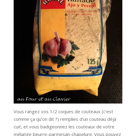
Vous rangez vos 1/2 coques de couteaux (c’est
comme ça qu’on dit ?) remplies d’un couteau déjà
cuit, et vous badigeonnez les couteaux de votre
mélange beurre-parmesan-chapelure. Vous pouvez