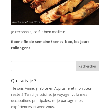
Je reconnais, ce fut bien meilleur..
Bonne fin de semaine ! tenez-bon, les jours
rallongent !!!
Qui suis-je ?
Je suis Annie, j'habite en Aquitaine et mon cœur
reste à Tahiti. Je cuisine, je voyage, voilà mes
occupations principales, et je partage mes
expériences ici avec vous.