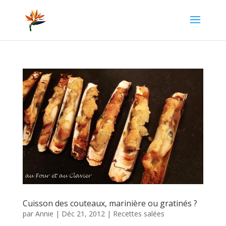
Cuisson des couteaux, marinière ou gratinés ?
par
Annie
|
Déc 21, 2012
|
Recettes salées