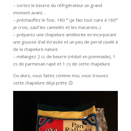
– sortez le beurre du réfrigérateur un grand
moment avant…
– préchauffez le four, 180 ° (je fais tout cuire à 180°
je crois, sauf les cannelés et les macarons..)
– préparez une chapelure améliorée en incorporant
une gousse d’ail écrasée et un peu de persil ciselé à
de la chapelure nature
– mélangez 2 cc de beurre (réduit en pommade), 1
cs de parmesan rapé et 1 cs de cette chapelure.
Ou alors, vous faites comme moi, vous trouvez
cette chapelure déjà prête 😉