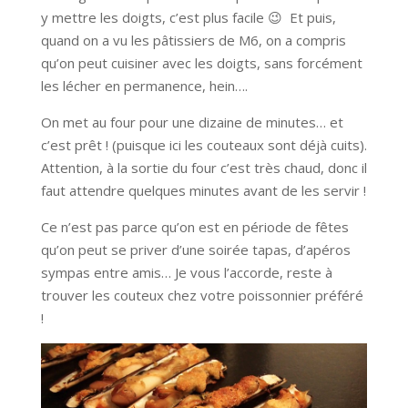
y mettre les doigts, c’est plus facile 😉 Et puis,
quand on a vu les pâtissiers de M6, on a compris
qu’on peut cuisiner avec les doigts, sans forcément
les lécher en permanence, hein….
On met au four pour une dizaine de minutes… et
c’est prêt ! (puisque ici les couteaux sont déjà cuits).
Attention, à la sortie du four c’est très chaud, donc il
faut attendre quelques minutes avant de les servir !
Ce n’est pas parce qu’on est en période de fêtes
qu’on peut se priver d’une soirée tapas, d’apéros
sympas entre amis… Je vous l’accorde, reste à
trouver les couteux chez votre poissonnier préféré
!