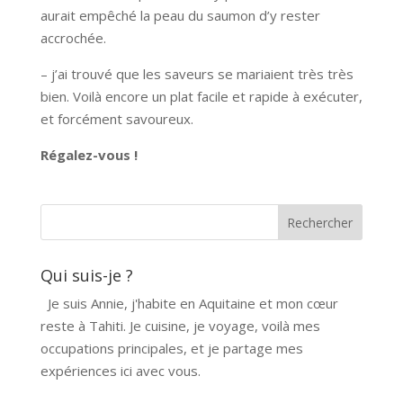
aurait empêché la peau du saumon d’y rester
accrochée.
– j’ai trouvé que les saveurs se mariaient très très
bien. Voilà encore un plat facile et rapide à exécuter,
et forcément savoureux.
Régalez-vous !
Qui suis-je ?
Je suis Annie, j'habite en Aquitaine et mon cœur
reste à Tahiti. Je cuisine, je voyage, voilà mes
occupations principales, et je partage mes
expériences ici avec vous.