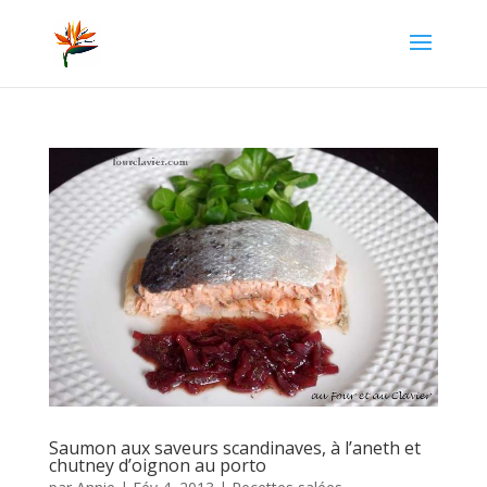
Saumon aux saveurs scandinaves, à l’aneth et
chutney d’oignon au porto