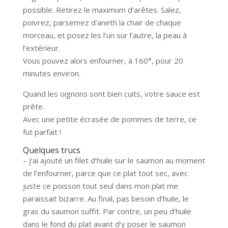
possible. Retirez le maximum d’arêtes. Salez,
poivrez, parsemez d’aneth la chair de chaque
morceau, et posez les l’un sur l’autre, la peau à
l’extérieur.
Vous pouvez alors enfourner, à 160°, pour 20
minutes environ.
Quand les oignons sont bien cuits, votre sauce est
prête.
Avec une petite écrasée de pommes de terre, ce
fut parfait !
Quelques trucs
– j’ai ajouté un filet d’huile sur le saumon au moment
de l’enfourner, parce que ce plat tout sec, avec
juste ce poisson tout seul dans mon plat me
paraissait bizarre. Au final, pas besoin d’huile, le
gras du saumon suffit. Par contre, un peu d’huile
dans le fond du plat avant d’y poser le saumon