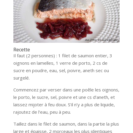
Recette
Il faut (2 personnes) : 1 filet de saumon entier, 3
oignons en lamelles, 1 verre de porto, 2 cs de
sucre en poudre, eau, sel, poivre, aneth sec ou
surgelé.
Commencez par verser dans une poêle les oignons,
le porto, le sucre, sel, poivre et une cs d’aneth, et
laissez mijoter à feu doux. S’il n’y a plus de liquide,
rajoutez de l’eau, peu à peu.
Taillez dans le filet de saumon, dans la partie la plus
large et épaisse, 2 morceaux les plus identiques