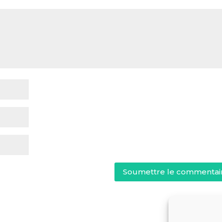
Soumettre le commentai