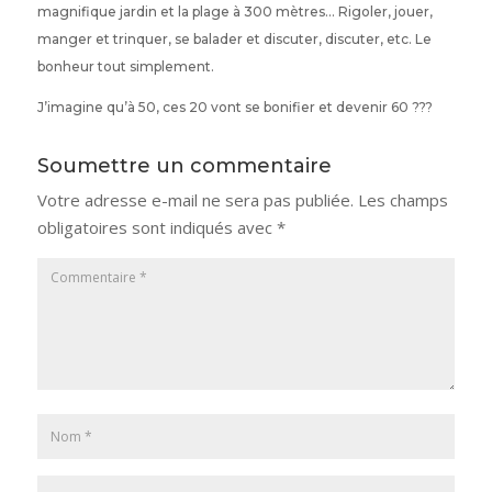
magnifique jardin et la plage à 300 mètres… Rigoler, jouer,
manger et trinquer, se balader et discuter, discuter, etc. Le
bonheur tout simplement.
J’imagine qu’à 50, ces 20 vont se bonifier et devenir 60 ???
Soumettre un commentaire
Votre adresse e-mail ne sera pas publiée.
Les champs
obligatoires sont indiqués avec
*