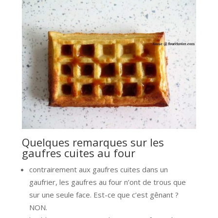
Quelques remarques sur les
gaufres cuites au four
contrairement aux gaufres cuites dans un
gaufrier, les gaufres au four n’ont de trous que
sur une seule face. Est-ce que c’est gênant ?
NON.