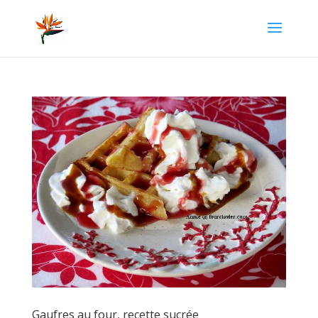
Gaufres au four, recette sucrée