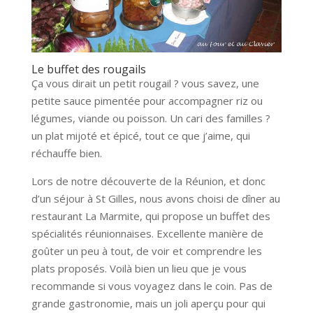
Le buffet des rougails
Ça vous dirait un petit rougail ? vous savez, une
petite sauce pimentée pour accompagner riz ou
légumes, viande ou poisson. Un cari des familles ?
un plat mijoté et épicé, tout ce que j’aime, qui
réchauffe bien.
Lors de notre découverte de la Réunion, et donc
d’un séjour à St Gilles, nous avons choisi de dîner au
restaurant La Marmite, qui propose un buffet des
spécialités réunionnaises. Excellente manière de
goûter un peu à tout, de voir et comprendre les
plats proposés. Voilà bien un lieu que je vous
recommande si vous voyagez dans le coin. Pas de
grande gastronomie, mais un joli aperçu pour qui