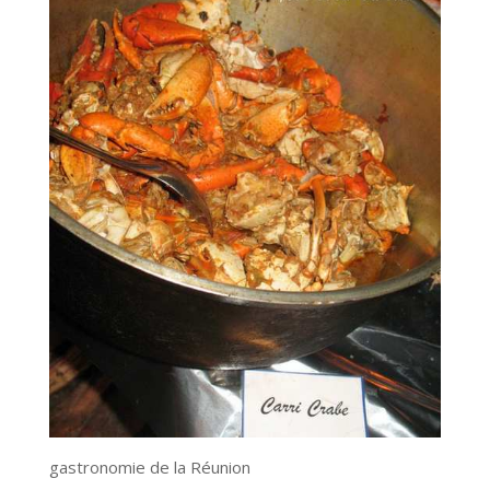
gastronomie de la Réunion