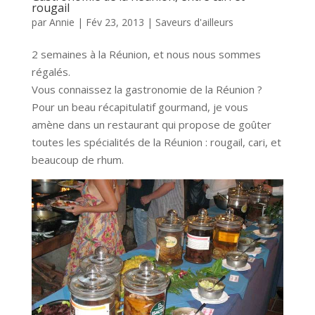
rougail
par
Annie
|
Fév 23, 2013
|
Saveurs d'ailleurs
2 semaines à la Réunion, et nous nous sommes
régalés.
Vous connaissez la gastronomie de la Réunion ?
Pour un beau récapitulatif gourmand, je vous
amène dans un restaurant qui propose de goûter
toutes les spécialités de la Réunion : rougail, cari, et
beaucoup de rhum.