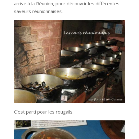
arrive à la Réunion, pour découvrir les différentes
saveurs réunionnaises.
C’est parti pour les rougails.