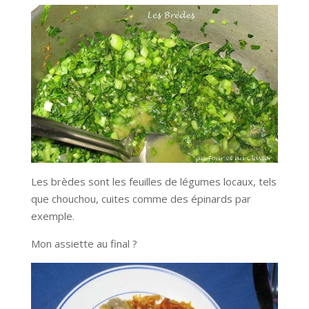
Les brèdes sont les feuilles de légumes locaux, tels
que chouchou, cuites comme des épinards par
exemple.
Mon assiette au final ?