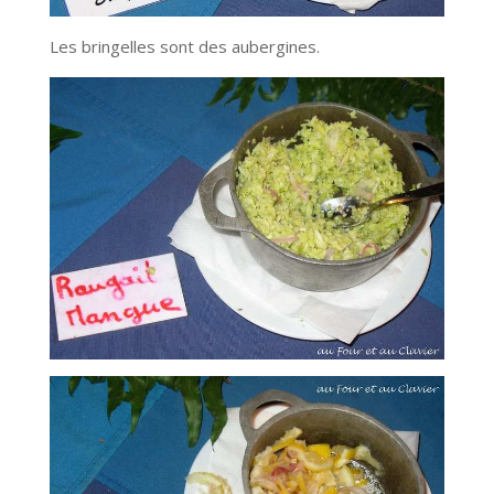
Les bringelles sont des aubergines.