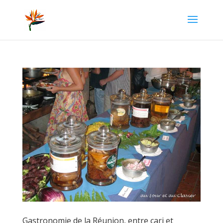
Gastronomie de la Réunion, entre cari et