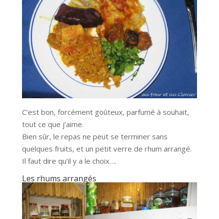
C’est bon, forcément goûteux, parfumé à souhait,
tout ce que j’aime.
Bien sûr, le repas ne peut se terminer sans
quelques fruits, et un petit verre de rhum arrangé.
Il faut dire qu’il y a le choix….
Les rhums arrangés