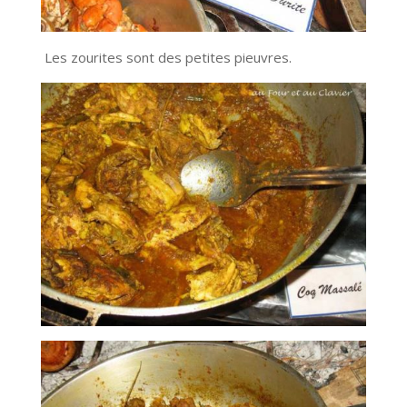
Les zourites sont des petites pieuvres.