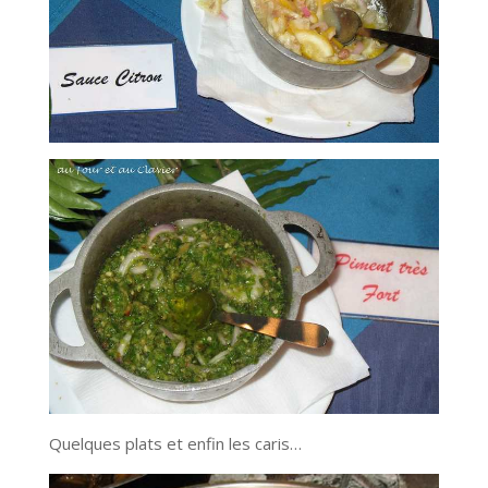
Quelques plats et enfin les caris…