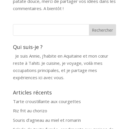
patate douce, merci de partager vos idées dans les
commentaires. A bientôt !
Qui suis-je ?
Je suis Annie, j'habite en Aquitaine et mon cœur
reste à Tahiti. Je cuisine, je voyage, voilà mes
occupations principales, et je partage mes
expériences ici avec vous.
Articles récents
Tarte croustillante aux courgettes
Riz frit au chorizo
Souris d’agneau au miel et romarin