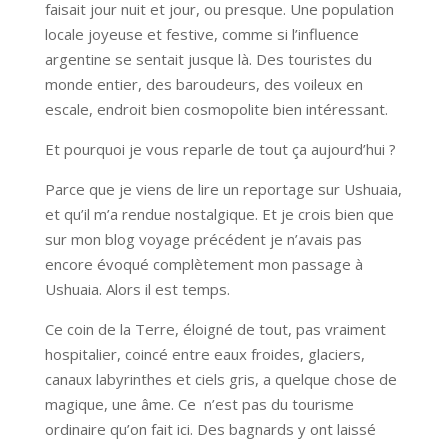
faisait jour nuit et jour, ou presque. Une population
locale joyeuse et festive, comme si l’influence
argentine se sentait jusque là. Des touristes du
monde entier, des baroudeurs, des voileux en
escale, endroit bien cosmopolite bien intéressant.
Et pourquoi je vous reparle de tout ça aujourd’hui ?
Parce que je viens de lire un reportage sur Ushuaia,
et qu’il m’a rendue nostalgique. Et je crois bien que
sur mon blog voyage précédent je n’avais pas
encore évoqué complètement mon passage à
Ushuaia. Alors il est temps.
Ce coin de la Terre, éloigné de tout, pas vraiment
hospitalier, coincé entre eaux froides, glaciers,
canaux labyrinthes et ciels gris, a quelque chose de
magique, une âme. Ce n’est pas du tourisme
ordinaire qu’on fait ici. Des bagnards y ont laissé