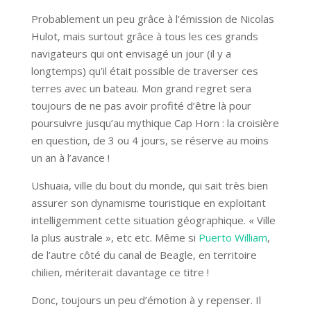
Probablement un peu grâce à l’émission de Nicolas
Hulot, mais surtout grâce à tous les ces grands
navigateurs qui ont envisagé un jour (il y a
longtemps) qu’il était possible de traverser ces
terres avec un bateau. Mon grand regret sera
toujours de ne pas avoir profité d’être là pour
poursuivre jusqu’au mythique Cap Horn : la croisière
en question, de 3 ou 4 jours, se réserve au moins
un an à l’avance !
Ushuaia, ville du bout du monde, qui sait très bien
assurer son dynamisme touristique en exploitant
intelligemment cette situation géographique. « Ville
la plus australe », etc etc. Même si
Puerto William
,
de l’autre côté du canal de Beagle, en territoire
chilien, mériterait davantage ce titre !
Donc, toujours un peu d’émotion à y repenser. Il