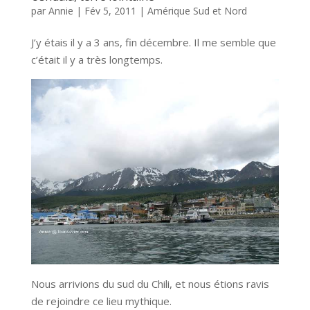
par
Annie
|
Fév 5, 2011
|
Amérique Sud et Nord
J’y étais il y a 3 ans, fin décembre. Il me semble que
c’était il y a très longtemps.
Nous arrivions du sud du Chili, et nous étions ravis
de rejoindre ce lieu mythique.