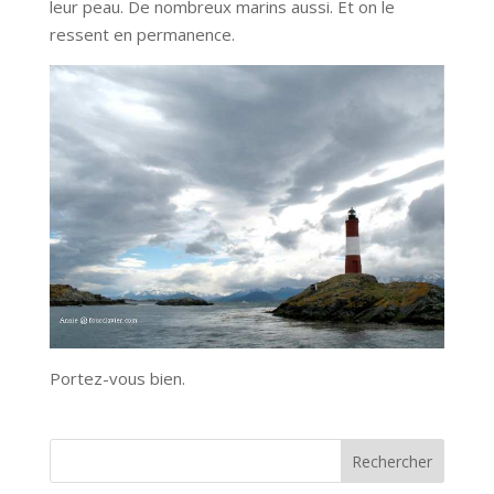
leur peau. De nombreux marins aussi. Et on le
ressent en permanence.
Portez-vous bien.