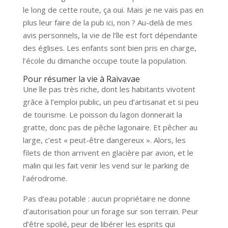
le long de cette route, ça oui. Mais je ne vais pas en
plus leur faire de la pub ici, non ? Au-delà de mes
avis personnels, la vie de l’île est fort dépendante
des églises. Les enfants sont bien pris en charge,
l’école du dimanche occupe toute la population.
Pour résumer la vie à Raivavae
Une île pas très riche, dont les habitants vivotent
grâce à l’emploi public, un peu d’artisanat et si peu
de tourisme. Le poisson du lagon donnerait la
gratte, donc pas de pêche lagonaire. Et pêcher au
large, c’est « peut-être dangereux ». Alors, les
filets de thon arrivent en glacière par avion, et le
malin qui les fait venir les vend sur le parking de
l’aérodrome.
Pas d’eau potable : aucun propriétaire ne donne
d’autorisation pour un forage sur son terrain. Peur
d’être spolié, peur de libérer les esprits qui