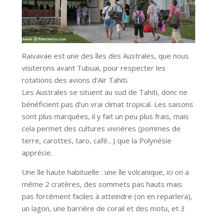
Raivavae est une des îles des Australes, que nous
visiterons avant Tubuai, pour respecter les
rotations des avions d’Air Tahiti.
Les Australes se situent au sud de Tahiti, donc ne
bénéficient pas d’un vrai climat tropical. Les saisons
sont plus marquées, il y fait un peu plus frais, mais
cela permet des cultures vivrières (pommes de
terre, carottes, taro, café…) que la Polynésie
apprécie.
Une île haute habituelle : une île volcanique, ici on a
même 2 cratères, des sommets pas hauts mais
pas forcément faciles à atteindre (on en reparlera),
un lagon, une barrière de corail et des motu, et 3