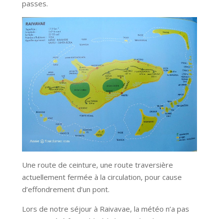
passes.
Une route de ceinture, une route traversière
actuellement fermée à la circulation, pour cause
d’effondrement d’un pont.
Lors de notre séjour à Raivavae, la météo n’a pas