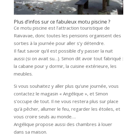
Plus d’infos sur ce fabuleux motu piscine ?
Ce motu piscine est l’attraction touristique de
Raivavae, donc toutes les pensions organisent des
sorties à la journée pour aller s’y détendre.
Il faut savoir qu’il est possible d’y passer la nuit
aussi (si on avait su…). Simon dit avoir tout fabriqué :
la cabane pour y dormir, la cuisine extérieure, les
meubles.
Si vous souhaitez y aller plus qu’une journée, vous
contactez le magasin « Angélique », et Simon
s’occupe de tout. Il ne vous restera plus sur place
qu’à pêcher, allumer le feu, regarder les étoiles, et
vous croire seuls au monde….
Angélique propose aussi des chambres à louer
dans sa maison.