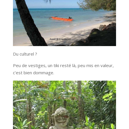
Du culturel ?
Peu de vestiges, un tiki resté là, peu mis en valeur,
c’est bien dommage.