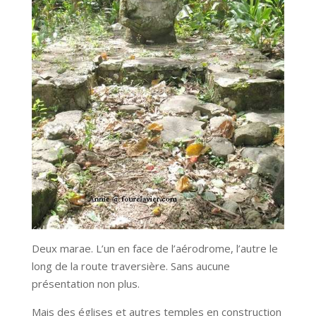
Deux marae. L’un en face de l’aérodrome, l’autre le
long de la route traversière. Sans aucune
présentation non plus.
Mais des églises et autres temples en construction