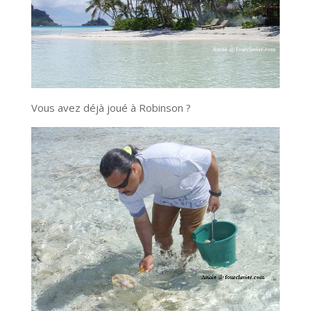
Vous avez déjà joué à Robinson ?