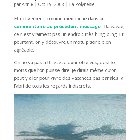
par
Annie
|
Oct 19, 2008
|
La Polynésie
Effectivement, comme mentionné dans un
commentaire au précédent message
: Raivavae,
ce n’est vraiment pas un endroit très bling-bling. Et
pourtant, on y découvre un motu piscine bien
agréable.
On ne va pas à Raivavae pour être vus, c’est le
moins que l’on puisse dire. Je dirais même qu’on
peut y aller pour vivre des vacances pas banales, à
l’abri de tous les regards indiscrets.