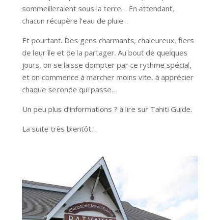
sommeilleraient sous la terre… En attendant,
chacun récupère l’eau de pluie…
Et pourtant. Des gens charmants, chaleureux, fiers
de leur île et de la partager. Au bout de quelques
jours, on se laisse dompter par ce rythme spécial,
et on commence à marcher moins vite, à apprécier
chaque seconde qui passe…
Un peu plus d’informations ? à lire sur Tahiti Guide.
La suite très bientôt…