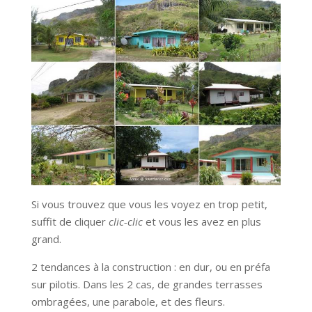
Si vous trouvez que vous les voyez en trop petit,
suffit de cliquer
clic-clic
et vous les avez en plus
grand.
2 tendances à la construction : en dur, ou en préfa
sur pilotis. Dans les 2 cas, de grandes terrasses
ombragées, une parabole, et des fleurs.