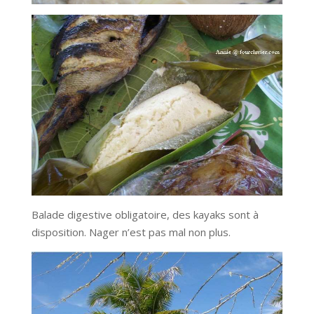
Balade digestive obligatoire, des kayaks sont à
disposition. Nager n’est pas mal non plus.