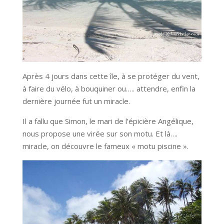
Après 4 jours dans cette île, à se protéger du vent,
à faire du vélo, à bouquiner ou….. attendre, enfin la
dernière journée fut un miracle.
Il a fallu que Simon, le mari de l’épicière Angélique,
nous propose une virée sur son motu. Et là….
miracle, on découvre le fameux « motu piscine ».