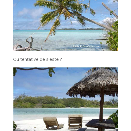
Ou tentative de sieste ?