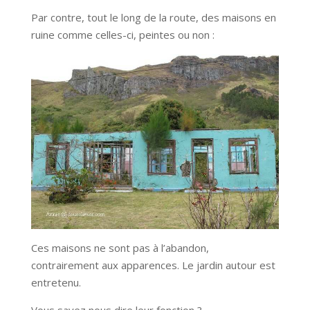
Par contre, tout le long de la route, des maisons en
ruine comme celles-ci, peintes ou non :
Ces maisons ne sont pas à l’abandon,
contrairement aux apparences. Le jardin autour est
entretenu.