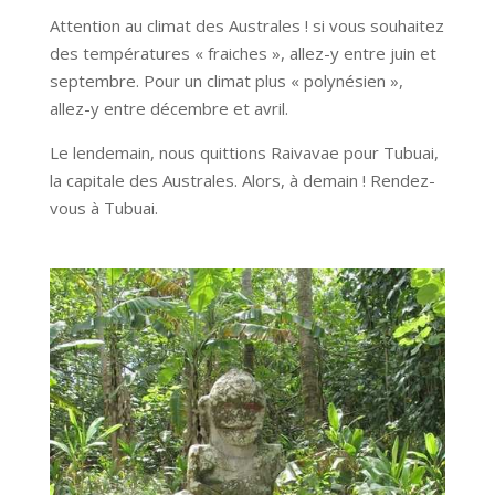
Attention au climat des Australes ! si vous souhaitez
des températures « fraiches », allez-y entre juin et
septembre. Pour un climat plus « polynésien »,
allez-y entre décembre et avril.
Le lendemain, nous quittions Raivavae pour Tubuai,
la capitale des Australes. Alors, à demain ! Rendez-
vous à Tubuai.