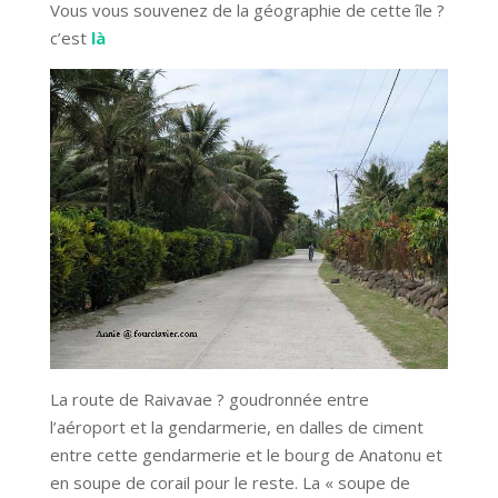
Vous vous souvenez de la géographie de cette île ?
c’est
là
La route de Raivavae ? goudronnée entre
l’aéroport et la gendarmerie, en dalles de ciment
entre cette gendarmerie et le bourg de Anatonu et
en soupe de corail pour le reste. La « soupe de