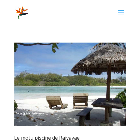
Le motu piscine de Raivavae