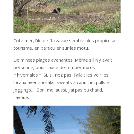
Côté mer, l’île de Raivavae semble plus propice au
tourisme, en particulier sur les motu.
De minces plages avenantes. Même s’il n’y avait
personne, pour cause de températures
« hivernales ». Si, si, riez pas. Fallait les voir les
locaux avec anoraks, sweats à capuche, pulls et
joggings…. Bon, moi aussi, j’ai pas eu chaud,
j’avoue…